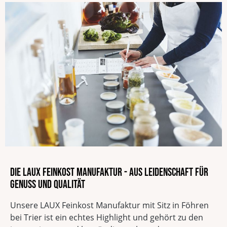
Die LAUX Feinkost Manufaktur - Aus Leidenschaft für
Genuss und Qualität
Unsere LAUX Feinkost Manufaktur mit Sitz in Föhren
bei Trier ist ein echtes Highlight und gehört zu den