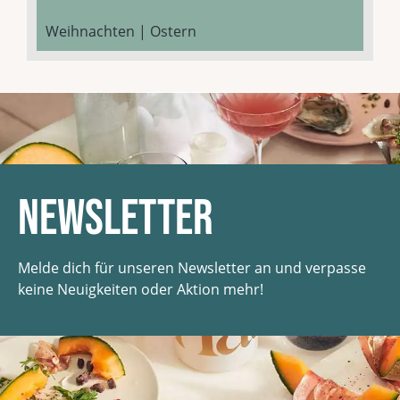
Weihnachten | Ostern
Newsletter
Melde dich für unseren Newsletter an und verpasse
keine Neuigkeiten oder Aktion mehr!