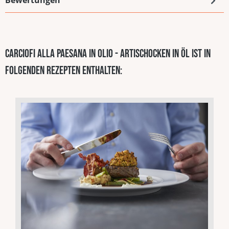
Carciofi alla Paesana in Olio - Artischocken in Öl ist in
folgenden Rezepten enthalten: