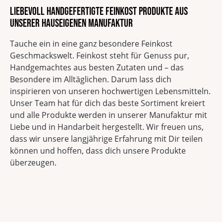
Liebevoll handgefertigte Feinkost Produkte aus
unserer hauseigenen Manufaktur
Tauche ein in eine ganz besondere Feinkost
Geschmackswelt. Feinkost steht für Genuss pur,
Handgemachtes aus besten Zutaten und – das
Besondere im Alltäglichen. Darum lass dich
inspirieren von unseren hochwertigen Lebensmitteln.
Unser Team hat für dich das beste Sortiment kreiert
und alle Produkte werden in unserer Manufaktur mit
Liebe und in Handarbeit hergestellt. Wir freuen uns,
dass wir unsere langjährige Erfahrung mit Dir teilen
können und hoffen, dass dich unsere Produkte
überzeugen.