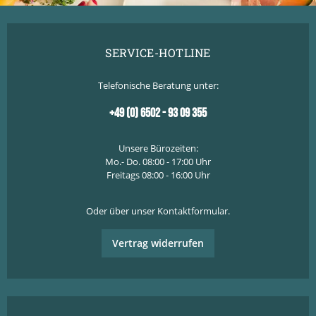
SERVICE-HOTLINE
Telefonische Beratung unter:
+49 (0) 6502 - 93 09 355
Unsere Bürozeiten:
Mo.- Do. 08:00 - 17:00 Uhr
Freitags 08:00 - 16:00 Uhr
Oder über unser
Kontaktformular
.
Vertrag widerrufen