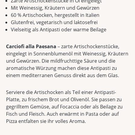
Zarte Artischockenstücke in Öl eingelegt
Mit Weinessig, Kräutern und Gewürzen
60 % Artischocken, hergestellt in Italien
Glutenfrei, vegetarisch und laktosefrei
Vielseitig als Antipasti oder warme Beilage
Carciofi alla Paesana
– zarte Artischockenstücke,
eingelegt in Sonnenblumenöl mit Weinessig, Kräutern
und Gewürzen. Die mildfruchttige Säure und die
aromatische Würzung machen diese Antipasti zu
einem mediterranen Genuss direkt aus dem Glas.
Serviere die Artischocken als Teil einer Antipasti-
Platte, zu frischem Brot und Olivenöl. Sie passen zu
gegrilltem Gemüse, auf Focaccia oder als Beilage zu
Fisch und Fleisch. Auch erwärmt in Pasta oder auf
Pizza entfalten sie ihr volles Aroma.