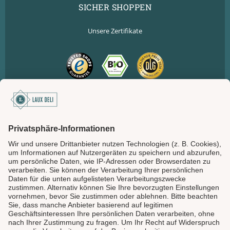
SICHER SHOPPEN
Unsere Zertifikate
SICHER BEZAHLEN