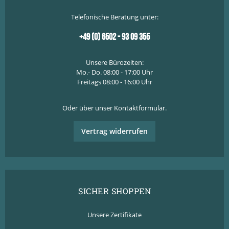
Telefonische Beratung unter:
+49 (0) 6502 - 93 09 355
Unsere Bürozeiten:
Mo.- Do. 08:00 - 17:00 Uhr
Freitags 08:00 - 16:00 Uhr
Oder über unser
Kontaktformular
.
Vertrag widerrufen
SICHER SHOPPEN
Unsere Zertifikate