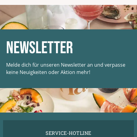
Newsletter
Melde dich für unseren Newsletter an und verpasse
keine Neuigkeiten oder Aktion mehr!
SERVICE-HOTLINE