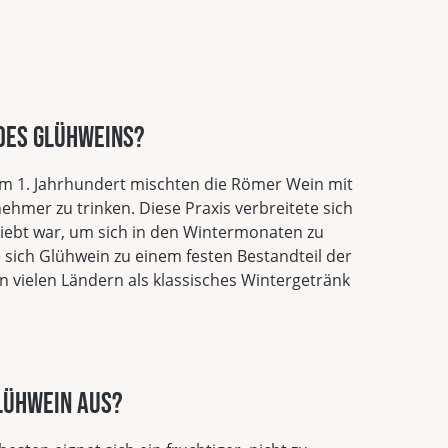
des Glühweins?
im 1. Jahrhundert mischten die Römer Wein mit
ehmer zu trinken. Diese Praxis verbreitete sich
eliebt war, um sich in den Wintermonaten zu
sich Glühwein zu einem festen Bestandteil der
 vielen Ländern als klassisches Wintergetränk
Glühwein aus?