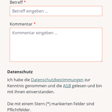
Betreff
*
Kommentar
*
Datenschutz
Ich habe die
Datenschutzbestimmungen
zur
Kenntnis genommen und die
AGB
gelesen und bin
mit ihnen einverstanden.
Die mit einem Stern (*) markierten Felder sind
Pflichtfelder.