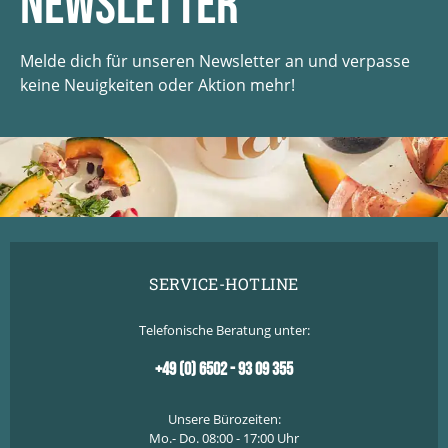
Newsletter
Melde dich für unseren Newsletter an und verpasse
keine Neuigkeiten oder Aktion mehr!
SERVICE-HOTLINE
Telefonische Beratung unter:
+49 (0) 6502 - 93 09 355
Unsere Bürozeiten:
Mo.- Do. 08:00 - 17:00 Uhr