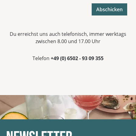
Abschicken
Du erreichst uns auch telefonisch, immer werktags
zwischen 8.00 und 17.00 Uhr
Telefon
+49 (0) 6502 - 93 09 355