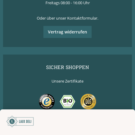
Freitags 08:00 - 16:00 Uhr
Oder über unser
Kontaktformular
.
Vertrag widerrufen
SICHER SHOPPEN
Unsere Zertifikate