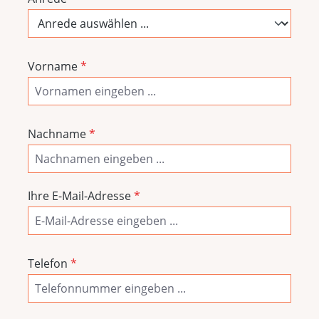
Vorname
*
Nachname
*
Ihre E-Mail-Adresse
*
Telefon
*