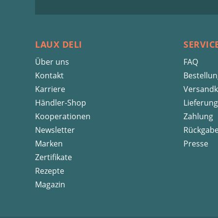
LAUX DELI
SERVIC
Über uns
FAQ
Kontakt
Bestellu
Karriere
Versandk
Händler-Shop
Lieferung
Kooperationen
Zahlung
Newsletter
Rückgab
Marken
Presse
Zertifikate
Rezepte
Magazin