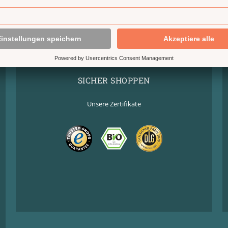
SICHER SHOPPEN
Unsere Zertifikate