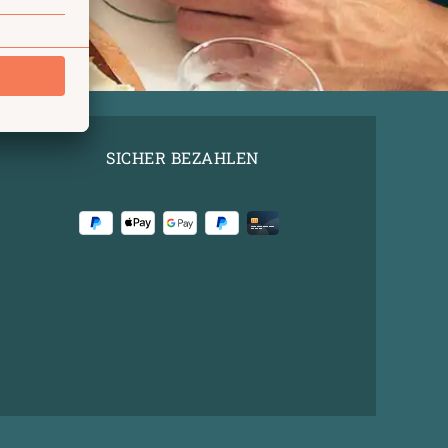
SICHER BEZAHLEN