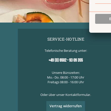
SERVICE-HOTLINE
Telefonische Beratung unter:
+49 (0) 6502 - 93 09 355
Unsere Bürozeiten:
Mo.- Do. 08:00 - 17:00 Uhr
Freitags 08:00 - 16:00 Uhr
Oder über unser
Kontaktformular
.
Vertrag widerrufen