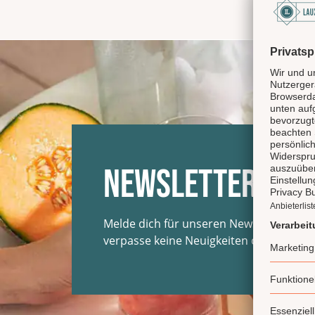
ein 
Newsletter
Melde dich für unseren Newsletter an 
verpasse keine Neuigkeiten oder Aktion