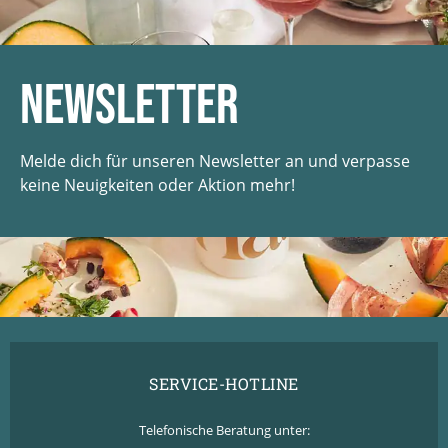
Newsletter
Melde dich für unseren Newsletter an und verpasse
keine Neuigkeiten oder Aktion mehr!
SERVICE-HOTLINE
Telefonische Beratung unter: