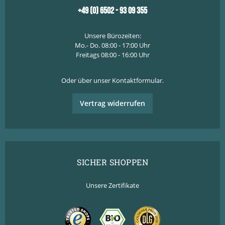
+49 (0) 6502 - 93 09 355
Unsere Bürozeiten:
Mo.- Do. 08:00 - 17:00 Uhr
Freitags 08:00 - 16:00 Uhr
Oder über unser
Kontaktformular
.
Vertrag widerrufen
SICHER SHOPPEN
Unsere Zertifikate