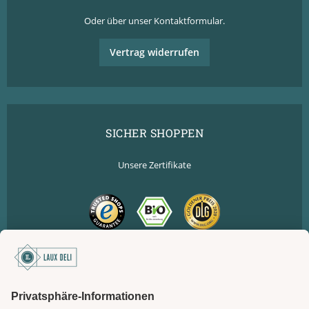
Oder über unser
Kontaktformular
.
Vertrag widerrufen
SICHER SHOPPEN
Unsere Zertifikate
SICHER BEZAHLEN