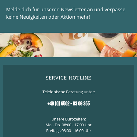
Melde dich für unseren Newsletter an und verpasse
keine Neuigkeiten oder Aktion mehr!
SERVICE-HOTLINE
Telefonische Beratung unter:
+49 (0) 6502 - 93 09 355
Unsere Bürozeiten:
Mo.- Do. 08:00 - 17:00 Uhr
Freitags 08:00 - 16:00 Uhr