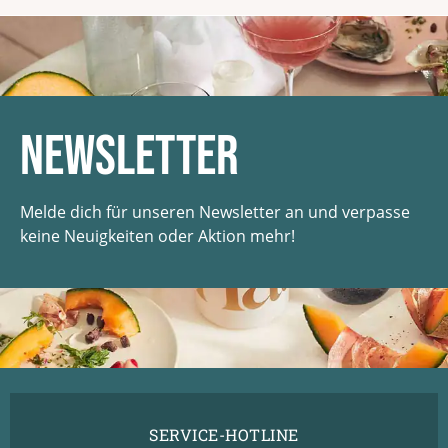
Newsletter
Melde dich für unseren Newsletter an und verpasse
keine Neuigkeiten oder Aktion mehr!
SERVICE-HOTLINE