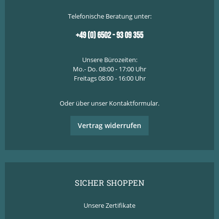
Telefonische Beratung unter:
+49 (0) 6502 - 93 09 355
Unsere Bürozeiten:
Mo.- Do. 08:00 - 17:00 Uhr
Freitags 08:00 - 16:00 Uhr
Oder über unser
Kontaktformular
.
Vertrag widerrufen
SICHER SHOPPEN
Unsere Zertifikate