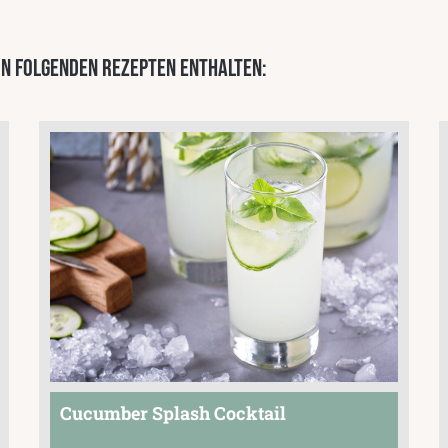
 in folgenden Rezepten enthalten:
Cucumber Splash Cocktail