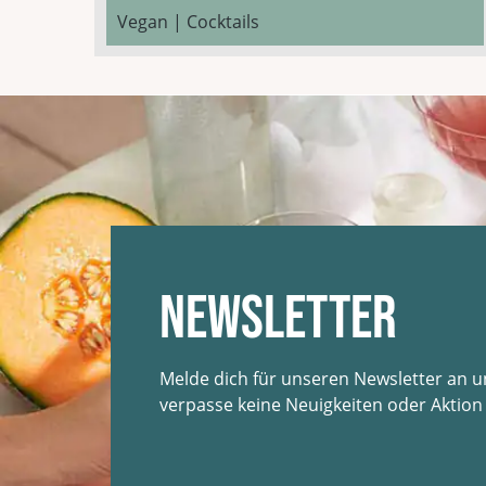
Vegan | Cocktails
Newsletter
Melde dich für unseren Newsletter an 
verpasse keine Neuigkeiten oder Aktion