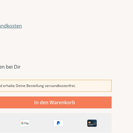
sandkosten
en bei Dir
d erhalte Deine Bestellung versandkostenfrei.
In den Warenkorb