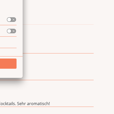
Cocktails. Sehr aromatisch!