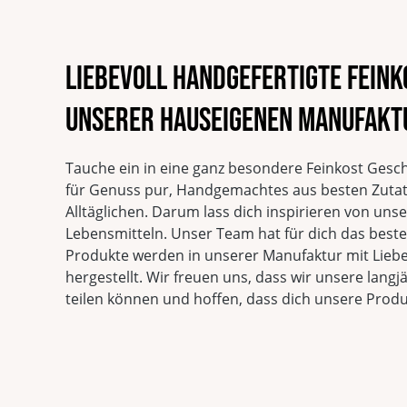
Liebevoll handgefertigte Fein
unserer hauseigenen Manufakt
Tauche ein in eine ganz besondere Feinkost Gesc
für Genuss pur, Handgemachtes aus besten Zuta
Alltäglichen. Darum lass dich inspirieren von un
Lebensmitteln. Unser Team hat für dich das beste 
Produkte werden in unserer Manufaktur mit Liebe
hergestellt. Wir freuen uns, dass wir unsere langj
teilen können und hoffen, dass dich unsere Prod