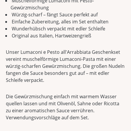
Muschelförmige Lumaconi mit Pesto-
Gewürzmischung
Würzig-scharf – fängt Sauce perfekt auf
Einfache Zubereitung, alles im Set enthalten
Wunderhübsch verpackt mit edler Schleife
Original aus Italien, Hartweizengrieß
Unser Lumaconi e Pesto all'Arrabbiata Geschenkset
vereint muschelförmige Lumaconi-Pasta mit einer
würzig-scharfen Gewürzmischung. Die großen Nudeln
fangen die Sauce besonders gut auf – mit edler
Schleife verpackt.
Die Gewürzmischung einfach mit warmem Wasser
quellen lassen und mit Olivenöl, Sahne oder Ricotta
zu einer aromatischen Sauce verrühren.
Verwendungsvorschläge auf dem Set.