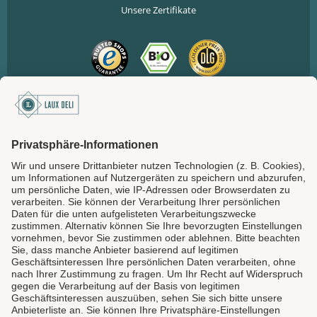
Unsere Zertifikate
SICHER BEZAHLEN
LAUX DELI