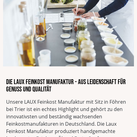
Die LAUX Feinkost Manufaktur - Aus Leidenschaft für
Genuss und Qualität
Unsere LAUX Feinkost Manufaktur mit Sitz in Föhren
bei Trier ist ein echtes Highlight und gehört zu den
innovativsten und beständig wachsenden
Feinkostmanufakturen in Deutschland. Die Laux
Feinkost Manufaktur produziert handgemachte