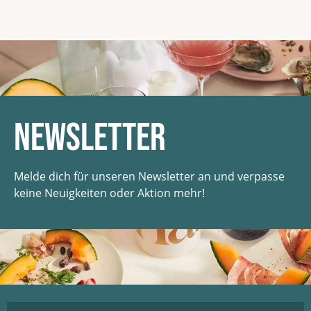
Newsletter
Melde dich für unseren Newsletter an und verpasse
keine Neuigkeiten oder Aktion mehr!