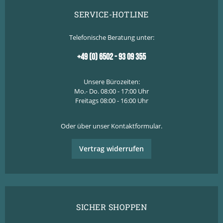
SERVICE-HOTLINE
Telefonische Beratung unter:
+49 (0) 6502 - 93 09 355
Unsere Bürozeiten:
Mo.- Do. 08:00 - 17:00 Uhr
Freitags 08:00 - 16:00 Uhr
Oder über unser
Kontaktformular
.
Vertrag widerrufen
SICHER SHOPPEN