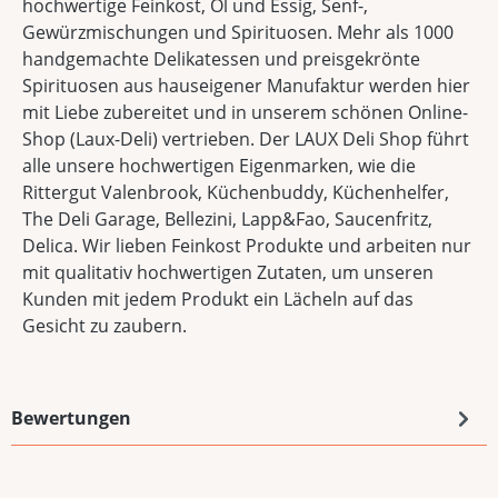
hochwertige Feinkost, Öl und Essig, Senf-,
Gewürzmischungen und Spirituosen. Mehr als 1000
handgemachte Delikatessen und preisgekrönte
Spirituosen aus hauseigener Manufaktur werden hier
mit Liebe zubereitet und in unserem schönen Online-
Shop (Laux-Deli) vertrieben. Der LAUX Deli Shop führt
alle unsere hochwertigen Eigenmarken, wie die
Rittergut Valenbrook, Küchenbuddy, Küchenhelfer,
The Deli Garage, Bellezini, Lapp&Fao, Saucenfritz,
Delica. Wir lieben Feinkost Produkte und arbeiten nur
mit qualitativ hochwertigen Zutaten, um unseren
Kunden mit jedem Produkt ein Lächeln auf das
Gesicht zu zaubern.
Bewertungen