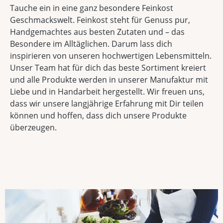
Tauche ein in eine ganz besondere Feinkost
Geschmackswelt. Feinkost steht für Genuss pur,
Handgemachtes aus besten Zutaten und – das
Besondere im Alltäglichen. Darum lass dich
inspirieren von unseren hochwertigen Lebensmitteln.
Unser Team hat für dich das beste Sortiment kreiert
und alle Produkte werden in unserer Manufaktur mit
Liebe und in Handarbeit hergestellt. Wir freuen uns,
dass wir unsere langjährige Erfahrung mit Dir teilen
können und hoffen, dass dich unsere Produkte
überzeugen.