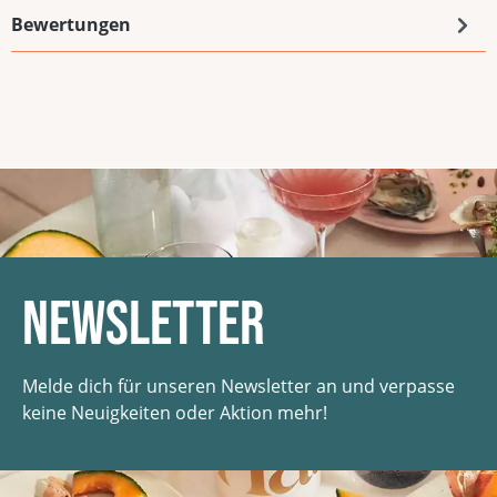
Bewertungen
Newsletter
Melde dich für unseren Newsletter an und verpasse
keine Neuigkeiten oder Aktion mehr!