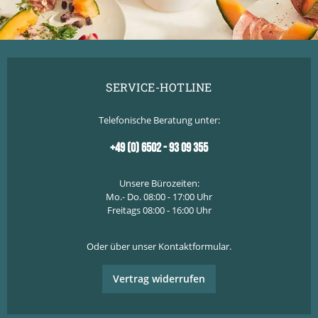
SERVICE-HOTLINE
Telefonische Beratung unter:
+49 (0) 6502 - 93 09 355
Unsere Bürozeiten:
Mo.- Do. 08:00 - 17:00 Uhr
Freitags 08:00 - 16:00 Uhr
Oder über unser
Kontaktformular
.
Vertrag widerrufen