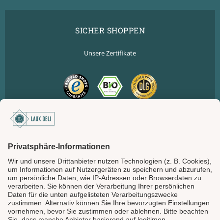
SICHER SHOPPEN
Unsere Zertifikate
SICHER BEZAHLEN