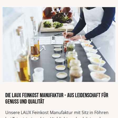
Die LAUX Feinkost Manufaktur - Aus Leidenschaft für
Genuss und Qualität
Unsere LAUX Feinkost Manufaktur mit Sitz in Föhren