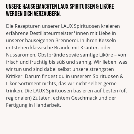
Unsere hausgemachten LAUX Spirituosen & Liköre
werden dich verzaubern.
Die Rezepturen unserer LAUX Spirituosen kreieren
erfahrene Destillateurmeister*innen mit Liebe in
unserer hauseigenen Brennerei. In ihren Kesseln
entstehen klassische Brände mit Kräuter- oder
Nussaromen, Obstbrände sowie samtige Liköre – von
frisch und fruchtig bis süß und sahnig. Wir lieben, was
wir tun und sind dabei selbst unsere strengsten
Kritiker. Darum findest du in unserem Spirituosen &
Likör Sortiment nichts, das wir nicht selber gerne
trinken. Die LAUX Spirituosen basieren auf besten (oft
regionalen) Zutaten, echtem Geschmack und der
Fertigung in Handarbeit.