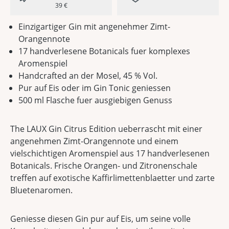
39 €
Einzigartiger Gin mit angenehmer Zimt-
Orangennote
17 handverlesene Botanicals fuer komplexes
Aromenspiel
Handcrafted an der Mosel, 45 % Vol.
Pur auf Eis oder im Gin Tonic geniessen
500 ml Flasche fuer ausgiebigen Genuss
The LAUX Gin Citrus Edition ueberrascht mit einer
angenehmen Zimt-Orangennote und einem
vielschichtigen Aromenspiel aus 17 handverlesenen
Botanicals. Frische Orangen- und Zitronenschale
treffen auf exotische Kaffirlimettenblaetter und zarte
Bluetenaromen.
Geniesse diesen Gin pur auf Eis, um seine volle