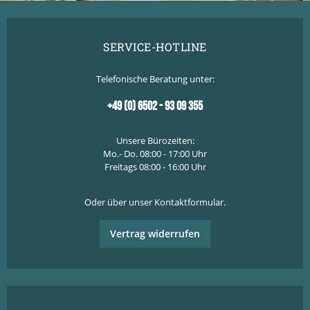
SERVICE-HOTLINE
Telefonische Beratung unter:
+49 (0) 6502 - 93 09 355
Unsere Bürozeiten:
Mo.- Do. 08:00 - 17:00 Uhr
Freitags 08:00 - 16:00 Uhr
Oder über unser
Kontaktformular
.
Vertrag widerrufen