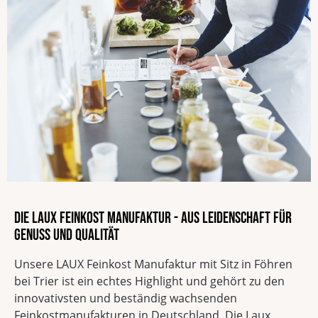
Die LAUX Feinkost Manufaktur - Aus Leidenschaft für
Genuss und Qualität
Unsere LAUX Feinkost Manufaktur mit Sitz in Föhren
bei Trier ist ein echtes Highlight und gehört zu den
innovativsten und beständig wachsenden
Feinkostmanufakturen in Deutschland. Die Laux