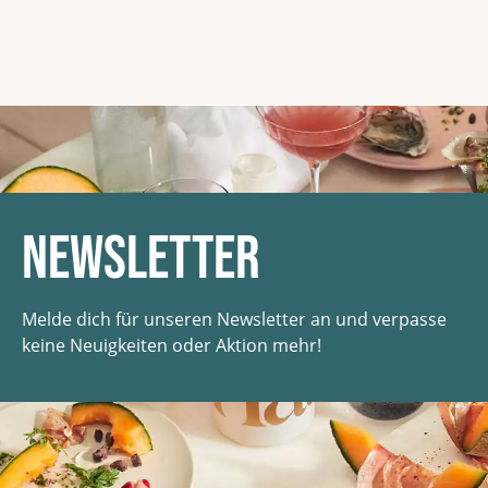
Newsletter
Melde dich für unseren Newsletter an und verpasse
keine Neuigkeiten oder Aktion mehr!