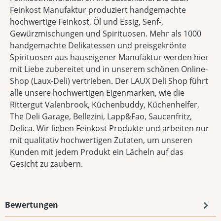
Feinkost Manufaktur produziert handgemachte
hochwertige Feinkost, Öl und Essig, Senf-,
Gewürzmischungen und Spirituosen. Mehr als 1000
handgemachte Delikatessen und preisgekrönte
Spirituosen aus hauseigener Manufaktur werden hier
mit Liebe zubereitet und in unserem schönen Online-
Shop (Laux-Deli) vertrieben. Der LAUX Deli Shop führt
alle unsere hochwertigen Eigenmarken, wie die
Rittergut Valenbrook, Küchenbuddy, Küchenhelfer,
The Deli Garage, Bellezini, Lapp&Fao, Saucenfritz,
Delica. Wir lieben Feinkost Produkte und arbeiten nur
mit qualitativ hochwertigen Zutaten, um unseren
Kunden mit jedem Produkt ein Lächeln auf das
Gesicht zu zaubern.
Bewertungen