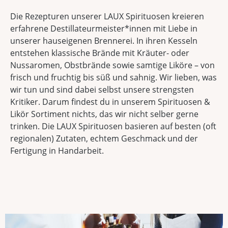
Die Rezepturen unserer LAUX Spirituosen kreieren
erfahrene Destillateurmeister*innen mit Liebe in
unserer hauseigenen Brennerei. In ihren Kesseln
entstehen klassische Brände mit Kräuter- oder
Nussaromen, Obstbrände sowie samtige Liköre – von
frisch und fruchtig bis süß und sahnig. Wir lieben, was
wir tun und sind dabei selbst unsere strengsten
Kritiker. Darum findest du in unserem Spirituosen &
Likör Sortiment nichts, das wir nicht selber gerne
trinken. Die LAUX Spirituosen basieren auf besten (oft
regionalen) Zutaten, echtem Geschmack und der
Fertigung in Handarbeit.