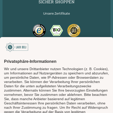
SICHER SHOPPEN
Unsere Zertifikate
SICHER BEZAHLEN
LAUX DELI