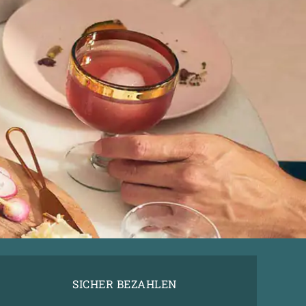
SICHER BEZAHLEN