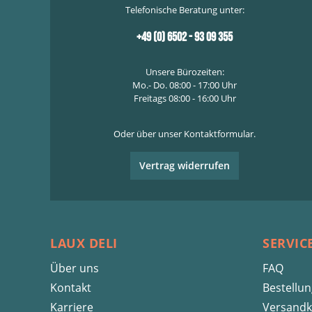
Telefonische Beratung unter:
+49 (0) 6502 - 93 09 355
Unsere Bürozeiten:
Mo.- Do. 08:00 - 17:00 Uhr
Freitags 08:00 - 16:00 Uhr
Oder über unser
Kontaktformular
.
Vertrag widerrufen
LAUX DELI
SERVIC
Über uns
FAQ
Kontakt
Bestellu
Karriere
Versandk