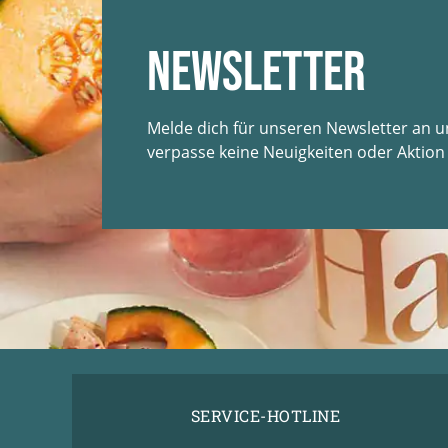
Newsletter
Melde dich für unseren Newsletter an 
verpasse keine Neuigkeiten oder Aktion
SERVICE-HOTLINE