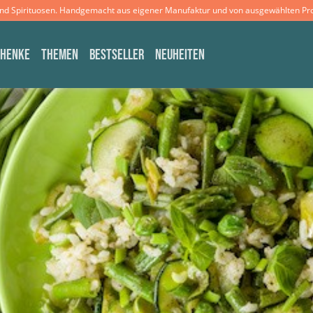
und Spirituosen. Handgemacht aus eigener Manufaktur und von ausgewählten Pr
CHENKE
THEMEN
BESTSELLER
NEUHEITEN