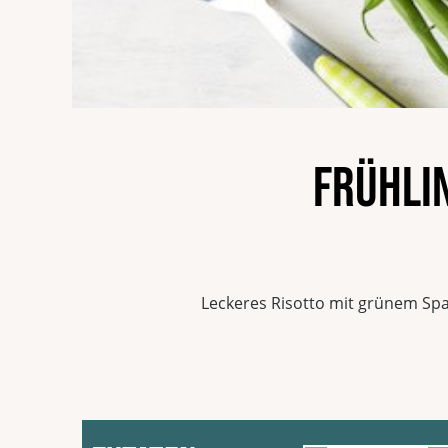
Frühli
Leckeres Risotto mit grünem Spa