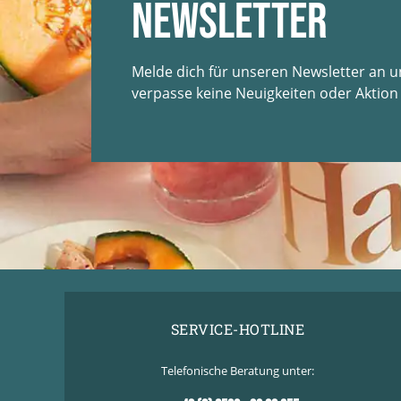
Newsletter
Melde dich für unseren Newsletter an 
verpasse keine Neuigkeiten oder Aktion
SERVICE-HOTLINE
Telefonische Beratung unter: