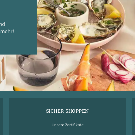
und
 mehr!
SICHER SHOPPEN
Unsere Zertifikate