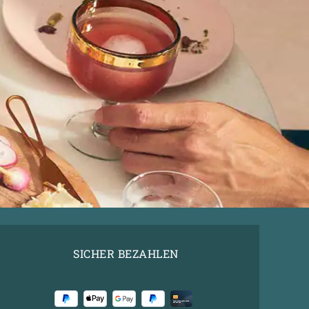
SICHER BEZAHLEN