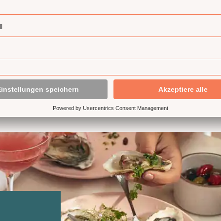
ALLE REZEPTE