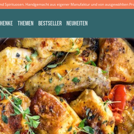
und Spirituosen. Handgemacht aus eigener Manufaktur und von ausgewählten Pr
CHENKE
THEMEN
BESTSELLER
NEUHEITEN