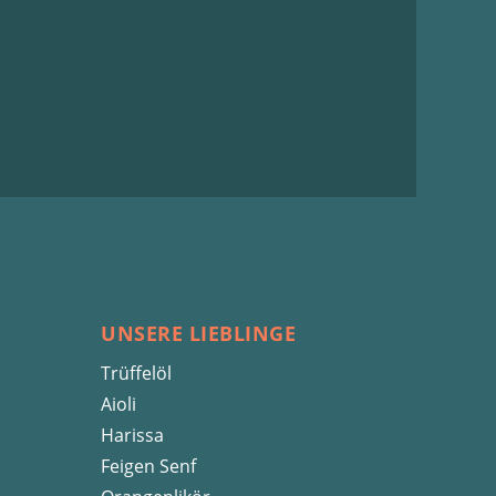
UNSERE LIEBLINGE
Trüffelöl
Aioli
Harissa
Feigen Senf