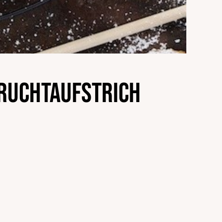
Fruchtaufstrich