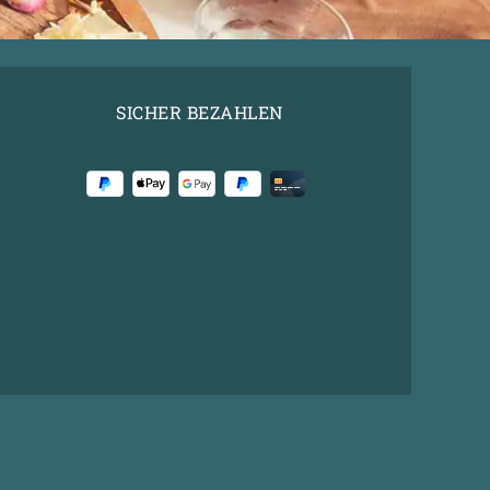
SICHER BEZAHLEN