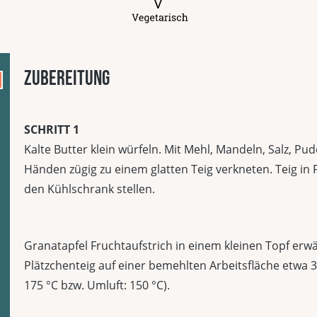
Zubereitung
SCHRITT 1
Kalte Butter klein würfeln. Mit Mehl, Mandeln, Salz, Pu
Händen zügig zu einem glatten Teig verkneten. Teig in F
den Kühlschrank stellen.
Granatapfel Fruchtaufstrich in einem kleinen Topf er
Plätzchenteig auf einer bemehlten Arbeitsfläche etwa 
175 °C bzw. Umluft: 150 °C).