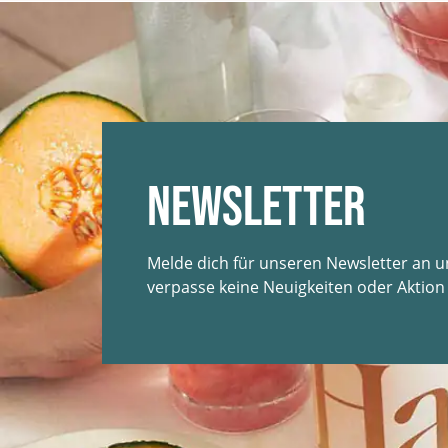
Newsletter
Melde dich für unseren Newsletter an 
verpasse keine Neuigkeiten oder Aktion