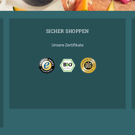
SICHER SHOPPEN
Unsere Zertifikate