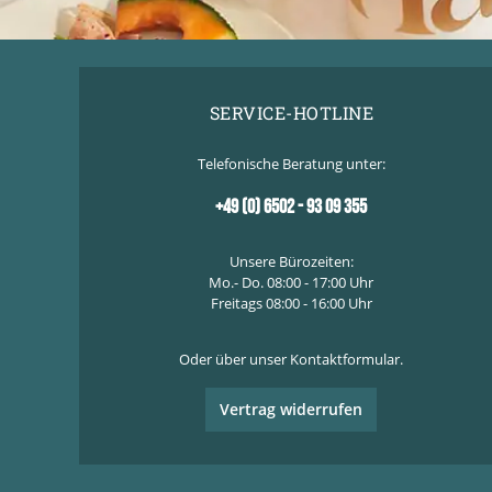
SERVICE-HOTLINE
Telefonische Beratung unter:
+49 (0) 6502 - 93 09 355
Unsere Bürozeiten:
Mo.- Do. 08:00 - 17:00 Uhr
Freitags 08:00 - 16:00 Uhr
Oder über unser
Kontaktformular
.
Vertrag widerrufen