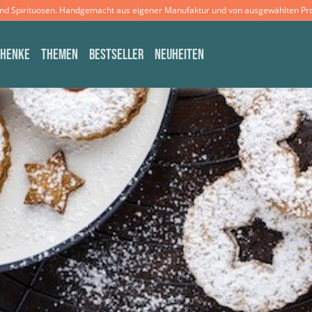
und Spirituosen. Handgemacht aus eigener Manufaktur und von ausgewählten Pr
CHENKE
THEMEN
BESTSELLER
NEUHEITEN