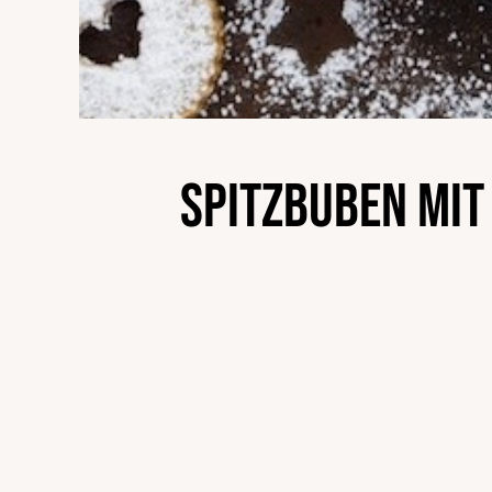
Spitzbuben mit