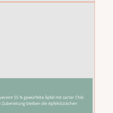
reint 55 % gewürfelte Äpfel mit zarter Chili-
 Zubereitung bleiben die Apfelstückchen