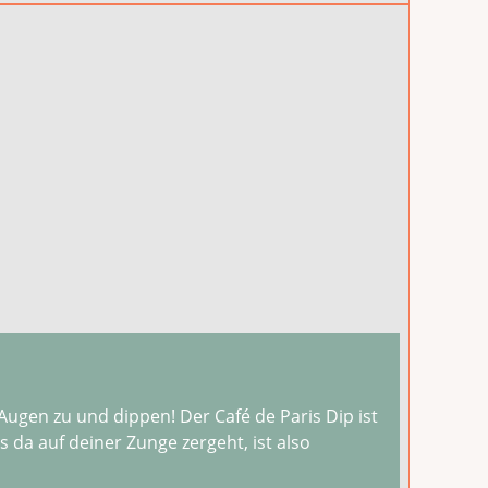
da auf deiner Zunge zergeht, ist also