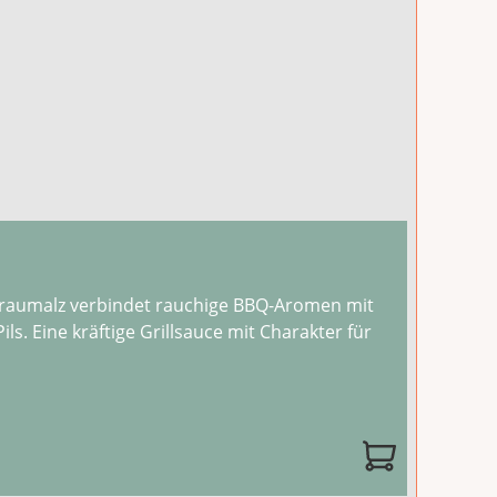
Braumalz verbindet rauchige BBQ-Aromen mit
. Eine kräftige Grillsauce mit Charakter für