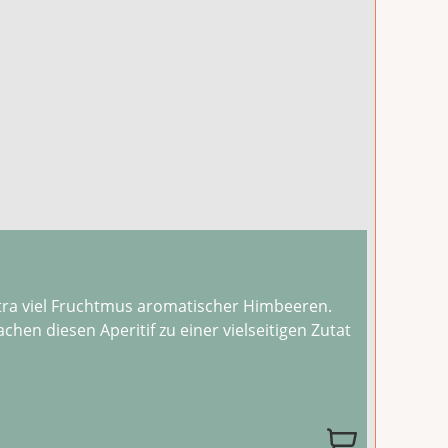
extra viel Fruchtmus aromatischer Himbeeren.
en diesen Aperitif zu einer vielseitigen Zutat