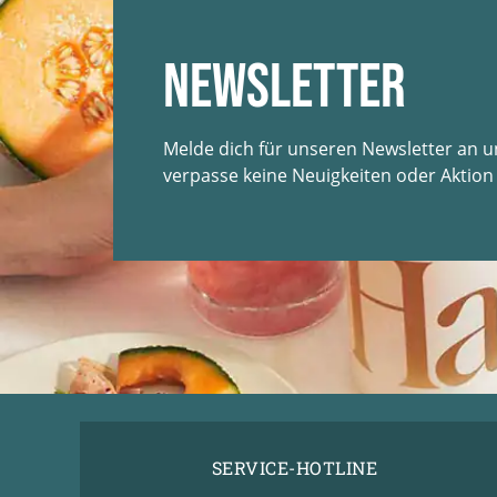
Newsletter
Melde dich für unseren Newsletter an 
verpasse keine Neuigkeiten oder Aktion
SERVICE-HOTLINE