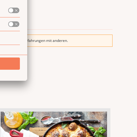
nd teile deine Erfahrungen mit anderen.