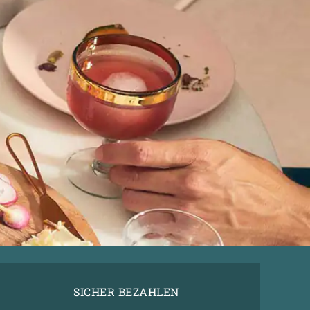
SICHER BEZAHLEN