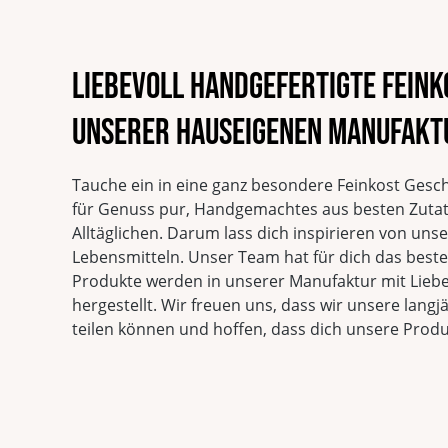
Liebevoll handgefertigte Fein
unserer hauseigenen Manufakt
Tauche ein in eine ganz besondere Feinkost Gesc
für Genuss pur, Handgemachtes aus besten Zuta
Alltäglichen. Darum lass dich inspirieren von un
Lebensmitteln. Unser Team hat für dich das beste 
Produkte werden in unserer Manufaktur mit Liebe
hergestellt. Wir freuen uns, dass wir unsere langj
teilen können und hoffen, dass dich unsere Prod