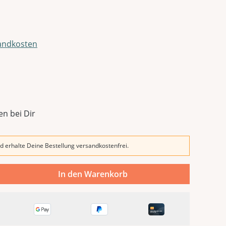
sandkosten
en bei Dir
d erhalte Deine Bestellung versandkostenfrei.
In den Warenkorb