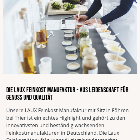
Die LAUX Feinkost Manufaktur - Aus Leidenschaft für
Genuss und Qualität
Unsere LAUX Feinkost Manufaktur mit Sitz in Föhren
bei Trier ist ein echtes Highlight und gehört zu den
innovativsten und beständig wachsenden
Feinkostmanufakturen in Deutschland. Die Laux