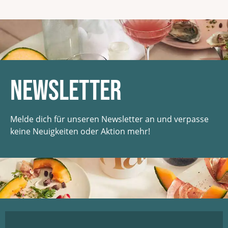
Newsletter
Melde dich für unseren Newsletter an und verpasse
keine Neuigkeiten oder Aktion mehr!