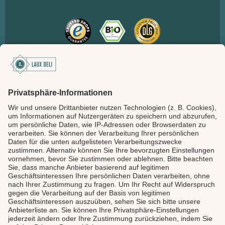
SICHER BEZAHLEN
LAUX DELI
SERVICE