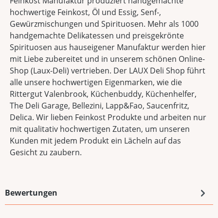
Feinkost Manufaktur produziert handgemachte
hochwertige Feinkost, Öl und Essig, Senf-,
Gewürzmischungen und Spirituosen. Mehr als 1000
handgemachte Delikatessen und preisgekrönte
Spirituosen aus hauseigener Manufaktur werden hier
mit Liebe zubereitet und in unserem schönen Online-
Shop (Laux-Deli) vertrieben. Der LAUX Deli Shop führt
alle unsere hochwertigen Eigenmarken, wie die
Rittergut Valenbrook, Küchenbuddy, Küchenhelfer,
The Deli Garage, Bellezini, Lapp&Fao, Saucenfritz,
Delica. Wir lieben Feinkost Produkte und arbeiten nur
mit qualitativ hochwertigen Zutaten, um unseren
Kunden mit jedem Produkt ein Lächeln auf das
Gesicht zu zaubern.
Bewertungen