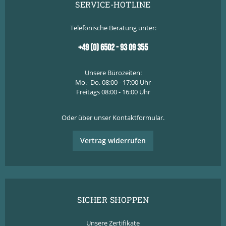
SERVICE-HOTLINE
Telefonische Beratung unter:
+49 (0) 6502 - 93 09 355
Unsere Bürozeiten:
Mo.- Do. 08:00 - 17:00 Uhr
Freitags 08:00 - 16:00 Uhr
Oder über unser
Kontaktformular
.
Vertrag widerrufen
SICHER SHOPPEN
Unsere Zertifikate