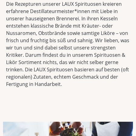
Die Rezepturen unserer LAUX Spirituosen kreieren
erfahrene Destillateurmeister*innen mit Liebe in
unserer hauseigenen Brennerei. In ihren Kesseln
entstehen klassische Brände mit Kräuter- oder
Nussaromen, Obstbrände sowie samtige Liköre – von
frisch und fruchtig bis süß und sahnig. Wir lieben, was
wir tun und sind dabei selbst unsere strengsten
Kritiker. Darum findest du in unserem Spirituosen &
Likör Sortiment nichts, das wir nicht selber gerne
trinken. Die LAUX Spirituosen basieren auf besten (oft
regionalen) Zutaten, echtem Geschmack und der
Fertigung in Handarbeit.