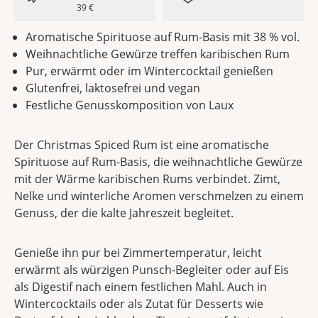
39 €
Aromatische Spirituose auf Rum-Basis mit 38 % vol.
Weihnachtliche Gewürze treffen karibischen Rum
Pur, erwärmt oder im Wintercocktail genießen
Glutenfrei, laktosefrei und vegan
Festliche Genusskomposition von Laux
Der Christmas Spiced Rum ist eine aromatische
Spirituose auf Rum-Basis, die weihnachtliche Gewürze
mit der Wärme karibischen Rums verbindet. Zimt,
Nelke und winterliche Aromen verschmelzen zu einem
Genuss, der die kalte Jahreszeit begleitet.
Genieße ihn pur bei Zimmertemperatur, leicht
erwärmt als würzigen Punsch-Begleiter oder auf Eis
als Digestif nach einem festlichen Mahl. Auch in
Wintercocktails oder als Zutat für Desserts wie