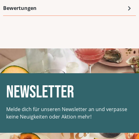
Bewertungen
Newsletter
Melde dich für unseren Newsletter an und verpasse
keine Neuigkeiten oder Aktion mehr!