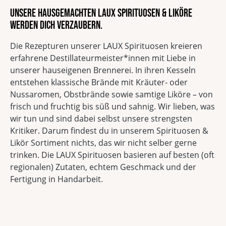
Unsere hausgemachten LAUX Spirituosen & Liköre
werden dich verzaubern.
Die Rezepturen unserer LAUX Spirituosen kreieren
erfahrene Destillateurmeister*innen mit Liebe in
unserer hauseigenen Brennerei. In ihren Kesseln
entstehen klassische Brände mit Kräuter- oder
Nussaromen, Obstbrände sowie samtige Liköre – von
frisch und fruchtig bis süß und sahnig. Wir lieben, was
wir tun und sind dabei selbst unsere strengsten
Kritiker. Darum findest du in unserem Spirituosen &
Likör Sortiment nichts, das wir nicht selber gerne
trinken. Die LAUX Spirituosen basieren auf besten (oft
regionalen) Zutaten, echtem Geschmack und der
Fertigung in Handarbeit.