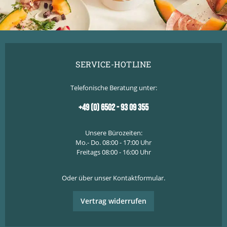
SERVICE-HOTLINE
Telefonische Beratung unter:
+49 (0) 6502 - 93 09 355
Unsere Bürozeiten:
Mo.- Do. 08:00 - 17:00 Uhr
Freitags 08:00 - 16:00 Uhr
Oder über unser
Kontaktformular
.
Vertrag widerrufen