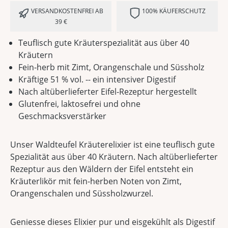
VERSANDKOSTENFREI AB
100% KÄUFERSCHUTZ
39 €
Teuflisch gute Kräuterspezialität aus über 40
Kräutern
Fein-herb mit Zimt, Orangenschale und Süssholz
Kräftige 51 % vol. -- ein intensiver Digestif
Nach altüberlieferter Eifel-Rezeptur hergestellt
Glutenfrei, laktosefrei und ohne
Geschmacksverstärker
Unser Waldteufel Kräuterelixier ist eine teuflisch gute
Spezialität aus über 40 Kräutern. Nach altüberlieferter
Rezeptur aus den Wäldern der Eifel entsteht ein
Kräuterlikör mit fein-herben Noten von Zimt,
Orangenschalen und Süssholzwurzel.
Geniesse dieses Elixier pur und eisgekühlt als Digestif