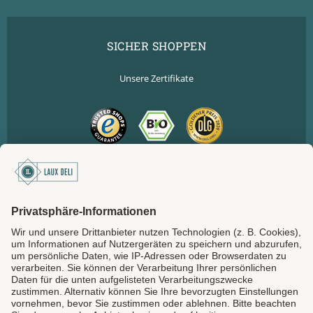
SICHER SHOPPEN
Unsere Zertifikate
SICHER BEZAHLEN