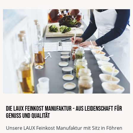
Die LAUX Feinkost Manufaktur - Aus Leidenschaft für
Genuss und Qualität
Unsere LAUX Feinkost Manufaktur mit Sitz in Föhren