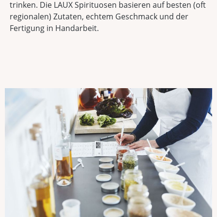
trinken. Die LAUX Spirituosen basieren auf besten (oft
regionalen) Zutaten, echtem Geschmack und der
Fertigung in Handarbeit.