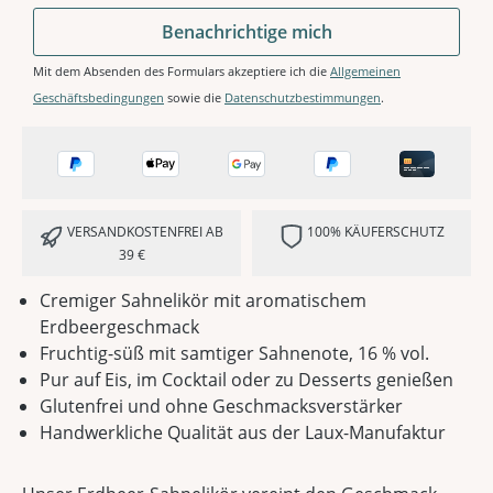
Benachrichtige mich
Mit dem Absenden des Formulars akzeptiere ich die
Allgemeinen
Geschäftsbedingungen
sowie die
Datenschutzbestimmungen
.
VERSANDKOSTENFREI AB
100% KÄUFERSCHUTZ
39 €
Cremiger Sahnelikör mit aromatischem
Erdbeergeschmack
Fruchtig-süß mit samtiger Sahnenote, 16 % vol.
Pur auf Eis, im Cocktail oder zu Desserts genießen
Glutenfrei und ohne Geschmacksverstärker
Handwerkliche Qualität aus der Laux-Manufaktur