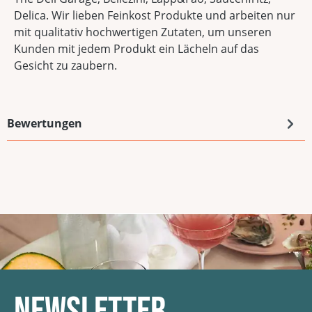
Delica. Wir lieben Feinkost Produkte und arbeiten nur
mit qualitativ hochwertigen Zutaten, um unseren
Kunden mit jedem Produkt ein Lächeln auf das
Gesicht zu zaubern.
Bewertungen