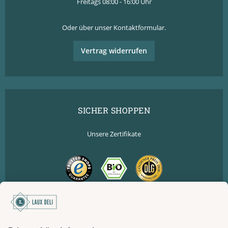
Freitags 08:00 - 16:00 Uhr
Oder über unser
Kontaktformular
.
Vertrag widerrufen
SICHER SHOPPEN
Unsere Zertifikate