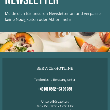
Newsletter
Melde dich für unseren Newsletter an und verpasse
keine Neuigkeiten oder Aktion mehr!
SERVICE-HOTLINE
Telefonische Beratung unter:
+49 (0) 6502 - 93 09 355
Unsere Bürozeiten:
Mo.- Do. 08:00 - 17:00 Uhr