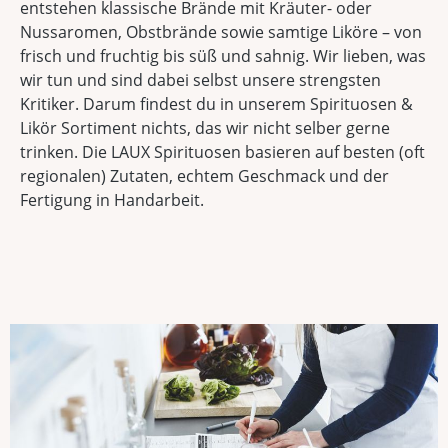
entstehen klassische Brände mit Kräuter- oder
Nussaromen, Obstbrände sowie samtige Liköre – von
frisch und fruchtig bis süß und sahnig. Wir lieben, was
wir tun und sind dabei selbst unsere strengsten
Kritiker. Darum findest du in unserem Spirituosen &
Likör Sortiment nichts, das wir nicht selber gerne
trinken. Die LAUX Spirituosen basieren auf besten (oft
regionalen) Zutaten, echtem Geschmack und der
Fertigung in Handarbeit.