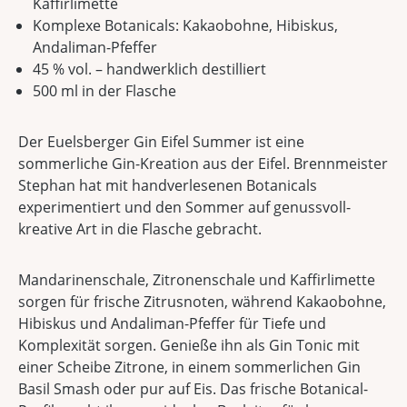
Kaffirlimette
Komplexe Botanicals: Kakaobohne, Hibiskus,
Andaliman-Pfeffer
45 % vol. – handwerklich destilliert
500 ml in der Flasche
Der Euelsberger Gin Eifel Summer ist eine
sommerliche Gin-Kreation aus der Eifel. Brennmeister
Stephan hat mit handverlesenen Botanicals
experimentiert und den Sommer auf genussvoll-
kreative Art in die Flasche gebracht.
Mandarinenschale, Zitronenschale und Kaffirlimette
sorgen für frische Zitrusnoten, während Kakaobohne,
Hibiskus und Andaliman-Pfeffer für Tiefe und
Komplexität sorgen. Genieße ihn als Gin Tonic mit
einer Scheibe Zitrone, in einem sommerlichen Gin
Basil Smash oder pur auf Eis. Das frische Botanical-