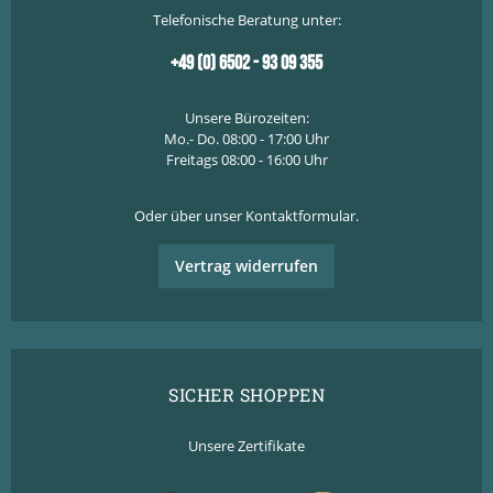
Telefonische Beratung unter:
+49 (0) 6502 - 93 09 355
Unsere Bürozeiten:
Mo.- Do. 08:00 - 17:00 Uhr
Freitags 08:00 - 16:00 Uhr
Oder über unser
Kontaktformular
.
Vertrag widerrufen
SICHER SHOPPEN
Unsere Zertifikate