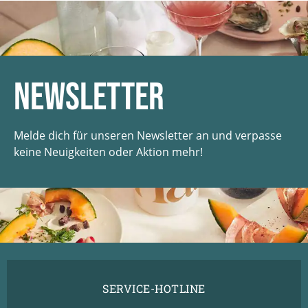
Newsletter
Melde dich für unseren Newsletter an und verpasse
keine Neuigkeiten oder Aktion mehr!
SERVICE-HOTLINE