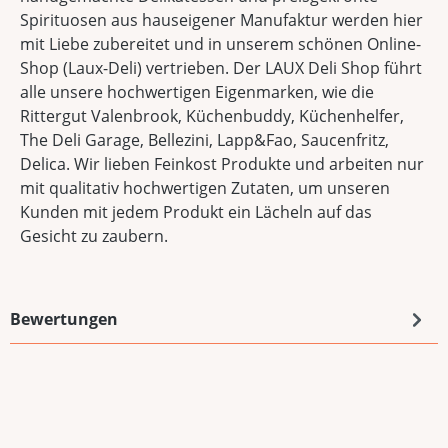
Spirituosen aus hauseigener Manufaktur werden hier
mit Liebe zubereitet und in unserem schönen Online-
Shop (Laux-Deli) vertrieben. Der LAUX Deli Shop führt
alle unsere hochwertigen Eigenmarken, wie die
Rittergut Valenbrook, Küchenbuddy, Küchenhelfer,
The Deli Garage, Bellezini, Lapp&Fao, Saucenfritz,
Delica. Wir lieben Feinkost Produkte und arbeiten nur
mit qualitativ hochwertigen Zutaten, um unseren
Kunden mit jedem Produkt ein Lächeln auf das
Gesicht zu zaubern.
Bewertungen