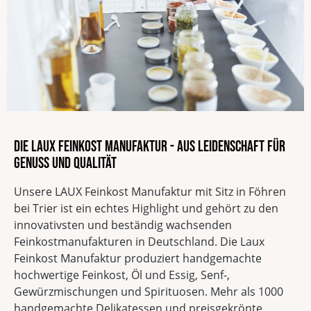
Die LAUX Feinkost Manufaktur - Aus Leidenschaft für
Genuss und Qualität
Unsere LAUX Feinkost Manufaktur mit Sitz in Föhren
bei Trier ist ein echtes Highlight und gehört zu den
innovativsten und beständig wachsenden
Feinkostmanufakturen in Deutschland. Die Laux
Feinkost Manufaktur produziert handgemachte
hochwertige Feinkost, Öl und Essig, Senf-,
Gewürzmischungen und Spirituosen. Mehr als 1000
handgemachte Delikatessen und preisgekrönte