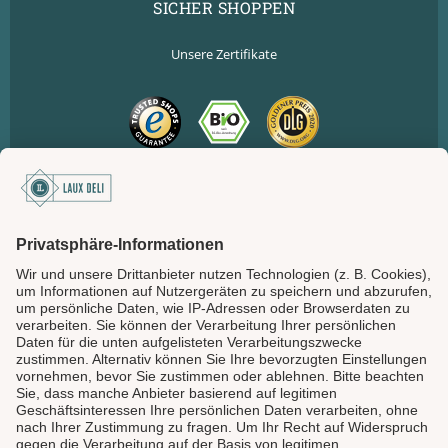
SICHER SHOPPEN
Unsere Zertifikate
SICHER BEZAHLEN
LAUX DELI