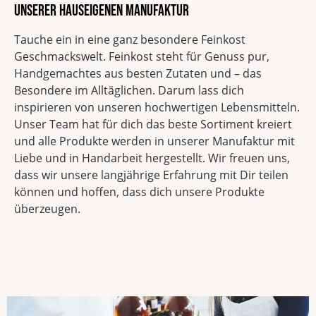
unserer hauseigenen Manufaktur
Tauche ein in eine ganz besondere Feinkost
Geschmackswelt. Feinkost steht für Genuss pur,
Handgemachtes aus besten Zutaten und – das
Besondere im Alltäglichen. Darum lass dich
inspirieren von unseren hochwertigen Lebensmitteln.
Unser Team hat für dich das beste Sortiment kreiert
und alle Produkte werden in unserer Manufaktur mit
Liebe und in Handarbeit hergestellt. Wir freuen uns,
dass wir unsere langjährige Erfahrung mit Dir teilen
können und hoffen, dass dich unsere Produkte
überzeugen.