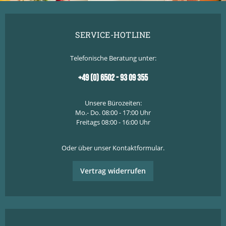
SERVICE-HOTLINE
Telefonische Beratung unter:
+49 (0) 6502 - 93 09 355
Unsere Bürozeiten:
Mo.- Do. 08:00 - 17:00 Uhr
Freitags 08:00 - 16:00 Uhr
Oder über unser
Kontaktformular
.
Vertrag widerrufen