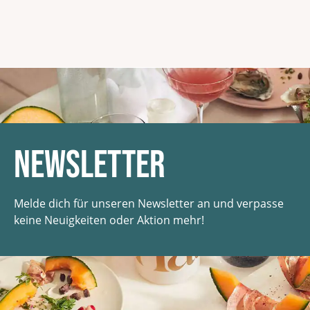
Newsletter
Melde dich für unseren Newsletter an und verpasse
keine Neuigkeiten oder Aktion mehr!