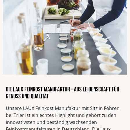
Die LAUX Feinkost Manufaktur - Aus Leidenschaft für
Genuss und Qualität
Unsere LAUX Feinkost Manufaktur mit Sitz in Föhren
bei Trier ist ein echtes Highlight und gehört zu den
innovativsten und beständig wachsenden
Feinkostmanufakturen in Deutschland. Die Laux