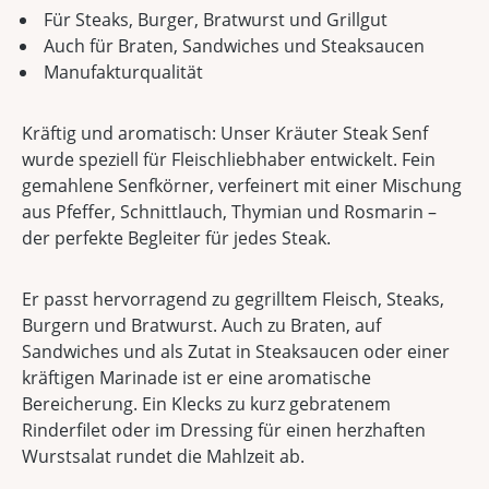
Für Steaks, Burger, Bratwurst und Grillgut
Auch für Braten, Sandwiches und Steaksaucen
Manufakturqualität
Kräftig und aromatisch: Unser Kräuter Steak Senf
wurde speziell für Fleischliebhaber entwickelt. Fein
gemahlene Senfkörner, verfeinert mit einer Mischung
aus Pfeffer, Schnittlauch, Thymian und Rosmarin –
der perfekte Begleiter für jedes Steak.
Er passt hervorragend zu gegrilltem Fleisch, Steaks,
Burgern und Bratwurst. Auch zu Braten, auf
Sandwiches und als Zutat in Steaksaucen oder einer
kräftigen Marinade ist er eine aromatische
Bereicherung. Ein Klecks zu kurz gebratenem
Rinderfilet oder im Dressing für einen herzhaften
Wurstsalat rundet die Mahlzeit ab.