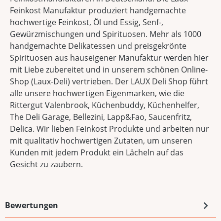
Feinkost Manufaktur produziert handgemachte
hochwertige Feinkost, Öl und Essig, Senf-,
Gewürzmischungen und Spirituosen. Mehr als 1000
handgemachte Delikatessen und preisgekrönte
Spirituosen aus hauseigener Manufaktur werden hier
mit Liebe zubereitet und in unserem schönen Online-
Shop (Laux-Deli) vertrieben. Der LAUX Deli Shop führt
alle unsere hochwertigen Eigenmarken, wie die
Rittergut Valenbrook, Küchenbuddy, Küchenhelfer,
The Deli Garage, Bellezini, Lapp&Fao, Saucenfritz,
Delica. Wir lieben Feinkost Produkte und arbeiten nur
mit qualitativ hochwertigen Zutaten, um unseren
Kunden mit jedem Produkt ein Lächeln auf das
Gesicht zu zaubern.
Bewertungen