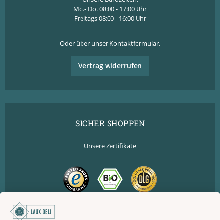
Mo.- Do. 08:00 - 17:00 Uhr
Freitags 08:00 - 16:00 Uhr
Oder über unser
Kontaktformular
.
Vertrag widerrufen
SICHER SHOPPEN
Unsere Zertifikate