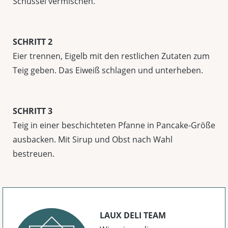
Schüssel vermischen.
SCHRITT 2
Eier trennen, Eigelb mit den restlichen Zutaten zum
Teig geben. Das Eiweiß schlagen und unterheben.
SCHRITT 3
Teig in einer beschichteten Pfanne in Pancake-Größe
ausbacken. Mit Sirup und Obst nach Wahl
bestreuen.
LAUX DELI TEAM