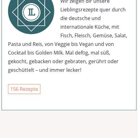
Wir zeigen dir unsere
Lieblingsrezepte quer durch
die deutsche und
internationale Küche, mit
Fisch, Fleisch, Gemüse, Salat,
Pasta und Reis, von Veggie bis Vegan und von
Cocktail bis Golden Milk. Mal deftig, mal süß,
gekocht, gebacken oder gebraten, gerührt oder
geschüttelt – und immer lecker!
156 Rezepte