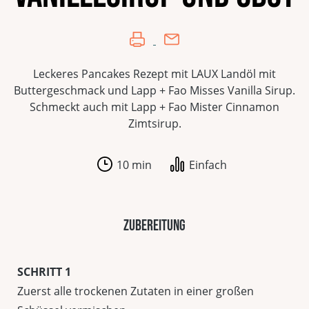
Leckeres Pancakes Rezept mit LAUX Landöl mit
Buttergeschmack und Lapp + Fao Misses Vanilla Sirup.
Schmeckt auch mit Lapp + Fao Mister Cinnamon
Zimtsirup.
10 min
Einfach
Zubereitung
SCHRITT 1
Zuerst alle trockenen Zutaten in einer großen