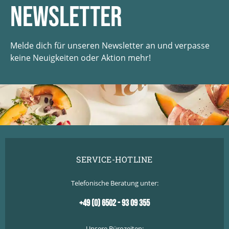
Newsletter
Melde dich für unseren Newsletter an und verpasse
keine Neuigkeiten oder Aktion mehr!
SERVICE-HOTLINE
Telefonische Beratung unter:
+49 (0) 6502 - 93 09 355
Unsere Bürozeiten: