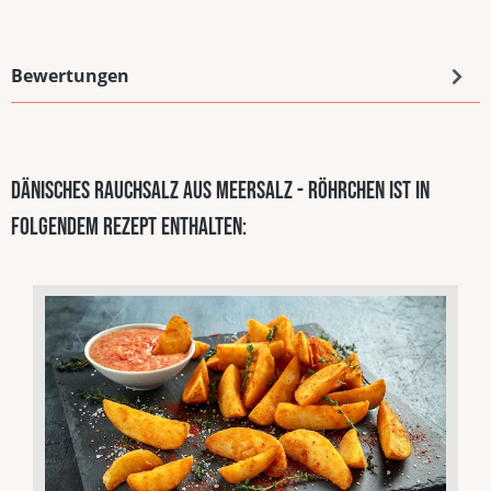
Bewertungen
Dänisches Rauchsalz aus Meersalz - Röhrchen ist in
folgendem Rezept enthalten: