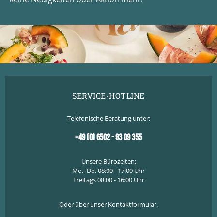
SERVICE-HOTLINE
Telefonische Beratung unter:
+49 (0) 6502 - 93 09 355
Unsere Bürozeiten:
Mo.- Do. 08:00 - 17:00 Uhr
Freitags 08:00 - 16:00 Uhr
Oder über unser
Kontaktformular
.