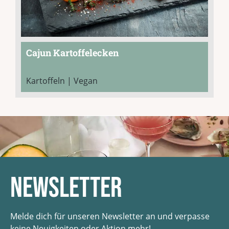
Cajun Kartoffelecken
Kartoffeln | Vegan
Newsletter
Melde dich für unseren Newsletter an und verpasse
keine Neuigkeiten oder Aktion mehr!