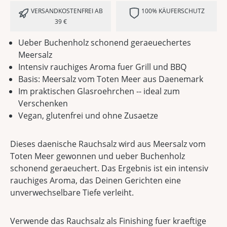
VERSANDKOSTENFREI AB
100% KÄUFERSCHUTZ
39 €
Ueber Buchenholz schonend geraeuechertes
Meersalz
Intensiv rauchiges Aroma fuer Grill und BBQ
Basis: Meersalz vom Toten Meer aus Daenemark
Im praktischen Glasroehrchen -- ideal zum
Verschenken
Vegan, glutenfrei und ohne Zusaetze
Dieses daenische Rauchsalz wird aus Meersalz vom
Toten Meer gewonnen und ueber Buchenholz
schonend geraeuchert. Das Ergebnis ist ein intensiv
rauchiges Aroma, das Deinen Gerichten eine
unverwechselbare Tiefe verleiht.
Verwende das Rauchsalz als Finishing fuer kraeftige