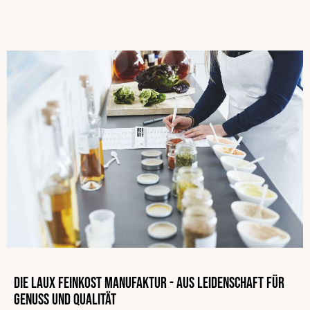
Die LAUX Feinkost Manufaktur - Aus Leidenschaft für
Genuss und Qualität