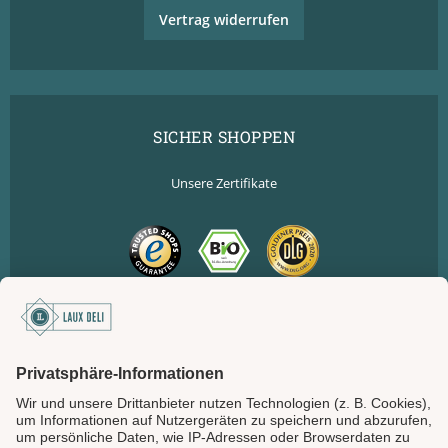
Vertrag widerrufen
SICHER SHOPPEN
Unsere Zertifikate
SICHER BEZAHLEN