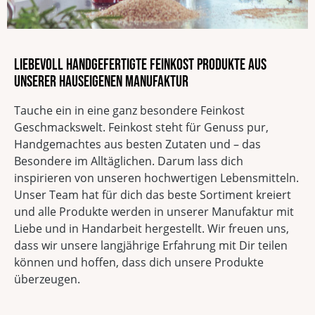
Liebevoll handgefertigte Feinkost Produkte aus
unserer hauseigenen Manufaktur
Tauche ein in eine ganz besondere Feinkost
Geschmackswelt. Feinkost steht für Genuss pur,
Handgemachtes aus besten Zutaten und – das
Besondere im Alltäglichen. Darum lass dich
inspirieren von unseren hochwertigen Lebensmitteln.
Unser Team hat für dich das beste Sortiment kreiert
und alle Produkte werden in unserer Manufaktur mit
Liebe und in Handarbeit hergestellt. Wir freuen uns,
dass wir unsere langjährige Erfahrung mit Dir teilen
können und hoffen, dass dich unsere Produkte
überzeugen.