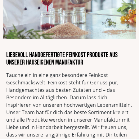
Ohne Palmöl
Laktosefrei
Liebevoll handgefertigte Feinkost Produkte aus
unserer hauseigenen Manufaktur
Tauche ein in eine ganz besondere Feinkost
Geschmackswelt. Feinkost steht für Genuss pur,
Handgemachtes aus besten Zutaten und – das
Besondere im Alltäglichen. Darum lass dich
inspirieren von unseren hochwertigen Lebensmitteln.
Unser Team hat für dich das beste Sortiment kreiert
und alle Produkte werden in unserer Manufaktur mit
Liebe und in Handarbeit hergestellt. Wir freuen uns,
dass wir unsere langjährige Erfahrung mit Dir teilen