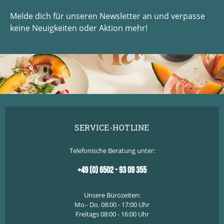
Melde dich für unseren Newsletter an und verpasse
keine Neuigkeiten oder Aktion mehr!
SERVICE-HOTLINE
Telefonische Beratung unter:
+49 (0) 6502 - 93 09 355
Unsere Bürozeiten:
Mo.- Do. 08:00 - 17:00 Uhr
Freitags 08:00 - 16:00 Uhr