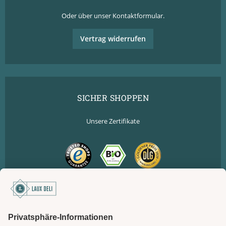
Oder über unser
Kontaktformular
.
Vertrag widerrufen
SICHER SHOPPEN
Unsere Zertifikate
SICHER BEZAHLEN