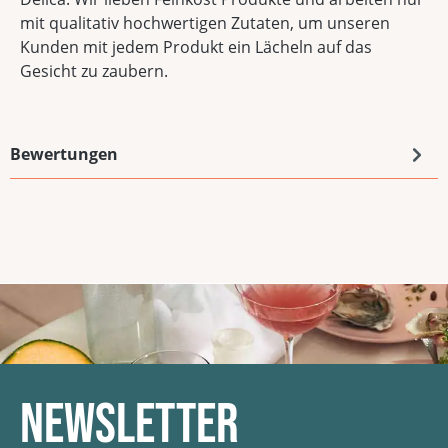
mit qualitativ hochwertigen Zutaten, um unseren
Kunden mit jedem Produkt ein Lächeln auf das
Gesicht zu zaubern.
Bewertungen
Newsletter