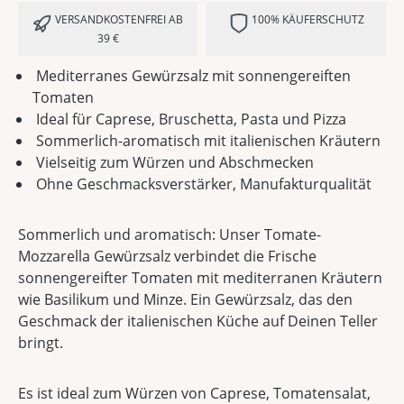
VERSANDKOSTENFREI AB
100% KÄUFERSCHUTZ
39 €
Mediterranes Gewürzsalz mit sonnengereiften
Tomaten
Ideal für Caprese, Bruschetta, Pasta und Pizza
Sommerlich-aromatisch mit italienischen Kräutern
Vielseitig zum Würzen und Abschmecken
Ohne Geschmacksverstärker, Manufakturqualität
Sommerlich und aromatisch: Unser Tomate-
Mozzarella Gewürzsalz verbindet die Frische
sonnengereifter Tomaten mit mediterranen Kräutern
wie Basilikum und Minze. Ein Gewürzsalz, das den
Geschmack der italienischen Küche auf Deinen Teller
bringt.
Es ist ideal zum Würzen von Caprese, Tomatensalat,