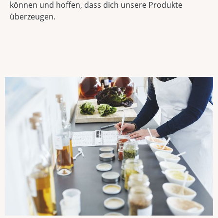
können und hoffen, dass dich unsere Produkte
überzeugen.