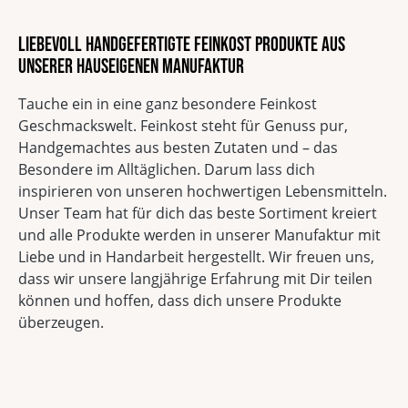
Liebevoll handgefertigte Feinkost Produkte aus
unserer hauseigenen Manufaktur
Tauche ein in eine ganz besondere Feinkost
Geschmackswelt. Feinkost steht für Genuss pur,
Handgemachtes aus besten Zutaten und – das
Besondere im Alltäglichen. Darum lass dich
inspirieren von unseren hochwertigen Lebensmitteln.
Unser Team hat für dich das beste Sortiment kreiert
und alle Produkte werden in unserer Manufaktur mit
Liebe und in Handarbeit hergestellt. Wir freuen uns,
dass wir unsere langjährige Erfahrung mit Dir teilen
können und hoffen, dass dich unsere Produkte
überzeugen.