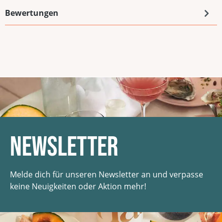
Bewertungen
Newsletter
Melde dich für unseren Newsletter an und verpasse
keine Neuigkeiten oder Aktion mehr!