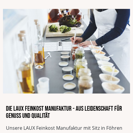
Die LAUX Feinkost Manufaktur - Aus Leidenschaft für
Genuss und Qualität
Unsere LAUX Feinkost Manufaktur mit Sitz in Föhren