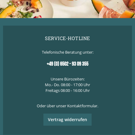
SERVICE-HOTLINE
Telefonische Beratung unter:
+49 (0) 6502 - 93 09 355
Unsere Bürozeiten:
Mo.- Do. 08:00 - 17:00 Uhr
Freitags 08:00 - 16:00 Uhr
Oder über unser
Kontaktformular
.
Vertrag widerrufen