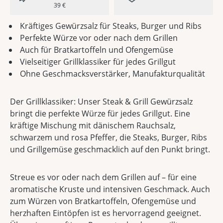
39 €
Kräftiges Gewürzsalz für Steaks, Burger und Ribs
Perfekte Würze vor oder nach dem Grillen
Auch für Bratkartoffeln und Ofengemüse
Vielseitiger Grillklassiker für jedes Grillgut
Ohne Geschmacksverstärker, Manufakturqualität
Der Grillklassiker: Unser Steak & Grill Gewürzsalz
bringt die perfekte Würze für jedes Grillgut. Eine
kräftige Mischung mit dänischem Rauchsalz,
schwarzem und rosa Pfeffer, die Steaks, Burger, Ribs
und Grillgemüse geschmacklich auf den Punkt bringt.
Streue es vor oder nach dem Grillen auf – für eine
aromatische Kruste und intensiven Geschmack. Auch
zum Würzen von Bratkartoffeln, Ofengemüse und
herzhaften Eintöpfen ist es hervorragend geeignet.