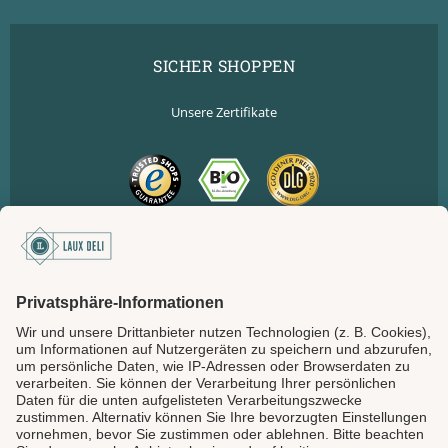
SICHER SHOPPEN
Unsere Zertifikate
SICHER BEZAHLEN