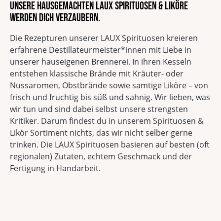
Unsere hausgemachten LAUX Spirituosen & Liköre
werden dich verzaubern.
Die Rezepturen unserer LAUX Spirituosen kreieren
erfahrene Destillateurmeister*innen mit Liebe in
unserer hauseigenen Brennerei. In ihren Kesseln
entstehen klassische Brände mit Kräuter- oder
Nussaromen, Obstbrände sowie samtige Liköre – von
frisch und fruchtig bis süß und sahnig. Wir lieben, was
wir tun und sind dabei selbst unsere strengsten
Kritiker. Darum findest du in unserem Spirituosen &
Likör Sortiment nichts, das wir nicht selber gerne
trinken. Die LAUX Spirituosen basieren auf besten (oft
regionalen) Zutaten, echtem Geschmack und der
Fertigung in Handarbeit.