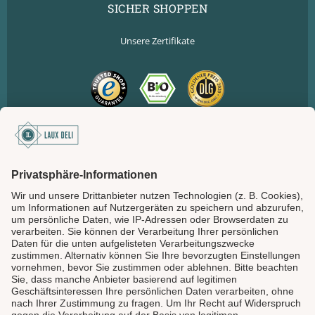
SICHER SHOPPEN
Unsere Zertifikate
SICHER BEZAHLEN