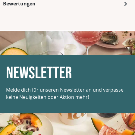
Bewertungen
Newsletter
Melde dich für unseren Newsletter an und verpasse
keine Neuigkeiten oder Aktion mehr!