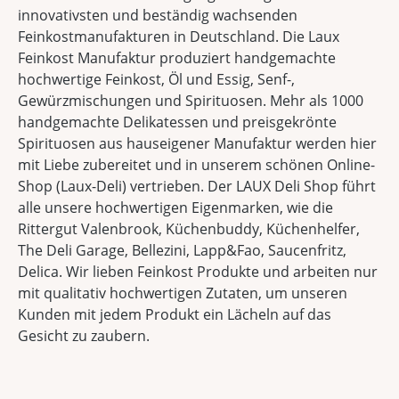
innovativsten und beständig wachsenden
Feinkostmanufakturen in Deutschland. Die Laux
Feinkost Manufaktur produziert handgemachte
hochwertige Feinkost, Öl und Essig, Senf-,
Gewürzmischungen und Spirituosen. Mehr als 1000
handgemachte Delikatessen und preisgekrönte
Spirituosen aus hauseigener Manufaktur werden hier
mit Liebe zubereitet und in unserem schönen Online-
Shop (Laux-Deli) vertrieben. Der LAUX Deli Shop führt
alle unsere hochwertigen Eigenmarken, wie die
Rittergut Valenbrook, Küchenbuddy, Küchenhelfer,
The Deli Garage, Bellezini, Lapp&Fao, Saucenfritz,
Delica. Wir lieben Feinkost Produkte und arbeiten nur
mit qualitativ hochwertigen Zutaten, um unseren
Kunden mit jedem Produkt ein Lächeln auf das
Gesicht zu zaubern.