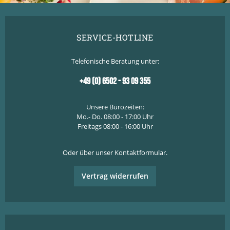
SERVICE-HOTLINE
Telefonische Beratung unter:
+49 (0) 6502 - 93 09 355
Unsere Bürozeiten:
Mo.- Do. 08:00 - 17:00 Uhr
Freitags 08:00 - 16:00 Uhr
Oder über unser
Kontaktformular
.
Vertrag widerrufen