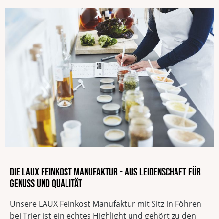
Die LAUX Feinkost Manufaktur - Aus Leidenschaft für
Genuss und Qualität
Unsere LAUX Feinkost Manufaktur mit Sitz in Föhren
bei Trier ist ein echtes Highlight und gehört zu den