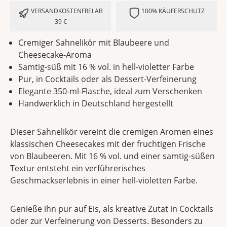
VERSANDKOSTENFREI AB
100% KÄUFERSCHUTZ
39 €
Cremiger Sahnelikör mit Blaubeere und
Cheesecake-Aroma
Samtig-süß mit 16 % vol. in hell-violetter Farbe
Pur, in Cocktails oder als Dessert-Verfeinerung
Elegante 350-ml-Flasche, ideal zum Verschenken
Handwerklich in Deutschland hergestellt
Dieser Sahnelikör vereint die cremigen Aromen eines
klassischen Cheesecakes mit der fruchtigen Frische
von Blaubeeren. Mit 16 % vol. und einer samtig-süßen
Textur entsteht ein verführerisches
Geschmackserlebnis in einer hell-violetten Farbe.
Genieße ihn pur auf Eis, als kreative Zutat in Cocktails
oder zur Verfeinerung von Desserts. Besonders zu