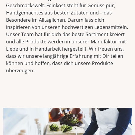
Geschmackswelt. Feinkost steht für Genuss pur,
Handgemachtes aus besten Zutaten und – das
Besondere im Alltäglichen. Darum lass dich
inspirieren von unseren hochwertigen Lebensmitteln.
Unser Team hat für dich das beste Sortiment kreiert
und alle Produkte werden in unserer Manufaktur mit
Liebe und in Handarbeit hergestellt. Wir freuen uns,
dass wir unsere langjährige Erfahrung mit Dir teilen
können und hoffen, dass dich unsere Produkte
überzeugen.