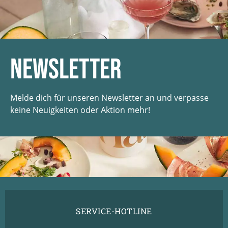
Newsletter
Melde dich für unseren Newsletter an und verpasse
keine Neuigkeiten oder Aktion mehr!
SERVICE-HOTLINE