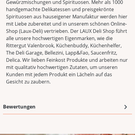
Gewürzmischungen und Spirituosen. Mehr als 1000
handgemachte Delikatessen und preisgekrönte
Spirituosen aus hauseigener Manufaktur werden hier
mit Liebe zubereitet und in unserem schönen Online-
Shop (Laux-Deli) vertrieben. Der LAUX Deli Shop führt
alle unsere hochwertigen Eigenmarken, wie die
Rittergut Valenbrook, Küchenbuddy, Küchenhelfer,
The Deli Garage, Bellezini, Lapp&Fao, Saucenfritz,
Delica. Wir lieben Feinkost Produkte und arbeiten nur
mit qualitativ hochwertigen Zutaten, um unseren
Kunden mit jedem Produkt ein Lächeln auf das
Gesicht zu zaubern.
Bewertungen