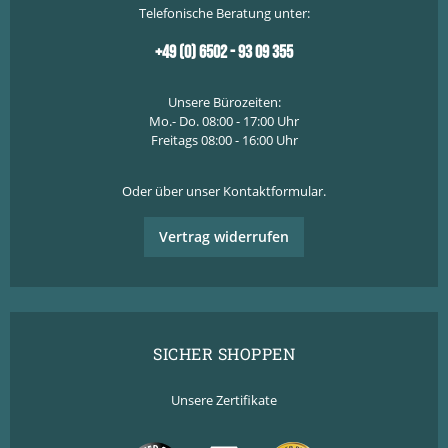
Telefonische Beratung unter:
+49 (0) 6502 - 93 09 355
Unsere Bürozeiten:
Mo.- Do. 08:00 - 17:00 Uhr
Freitags 08:00 - 16:00 Uhr
Oder über unser
Kontaktformular
.
Vertrag widerrufen
SICHER SHOPPEN
Unsere Zertifikate