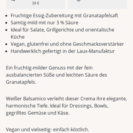
39 €
Fruchtige Essig-Zubereitung mit Granatapfelsaft
Samtig-mild mit nur 3 % Säure
Ideal für Salate, Grillgerichte und orientalische
Küche
Vegan, glutenfrei und ohne Geschmacksverstärker
Handwerklich gefertigt in der Laux-Manufaktur
Ein fruchtig-milder Genuss mit der fein
ausbalancierten Süße und leichten Säure des
Granatapfels.
Weißer Balsamico verleiht dieser Crema ihre elegante,
harmonische Tiefe. Ideal für Dressings, Bowls,
gegrilltes Gemüse und Käse.
Vegan und vielseitig- einfach köstlich.