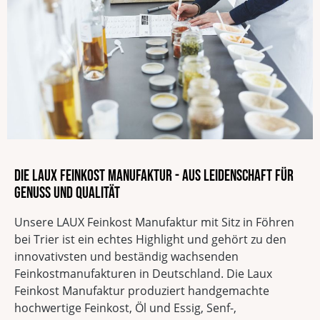
Die LAUX Feinkost Manufaktur - Aus Leidenschaft für
Genuss und Qualität
Unsere LAUX Feinkost Manufaktur mit Sitz in Föhren
bei Trier ist ein echtes Highlight und gehört zu den
innovativsten und beständig wachsenden
Feinkostmanufakturen in Deutschland. Die Laux
Feinkost Manufaktur produziert handgemachte
hochwertige Feinkost, Öl und Essig, Senf-,