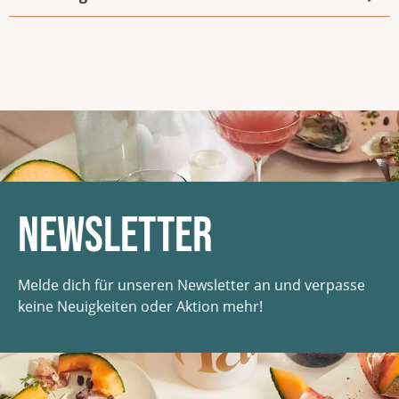
Newsletter
Melde dich für unseren Newsletter an und verpasse
keine Neuigkeiten oder Aktion mehr!