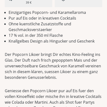
39 €
Einzigartiges Popcorn- und Karamellaroma
Pur auf Eis oder in kreativen Cocktails
Ohne kuenstliche Zusatzstoffe und
Geschmacksverstaerker
17 % vol. in der 350 ml Flasche
Knallgelbes Design als Hingucker und Geschenk
Der Popcorn Likoer bringt Dir echtes Kino-Feeling ins
Glas. Der Duft nach frisch gepopptem Mais und der
unverwechselbare Geschmack von Karamell vereinen
sich in diesem klaren, suessen Likoer zu einem ganz
besonderen Genusserlebnis.
Geniesse den Popcorn Likoer pur auf Eis fuer den
vollen Kinoeffekt oder mische ihn in kreative Cocktails
wie Colada oder Martini. Auch als Shot fuer Partys