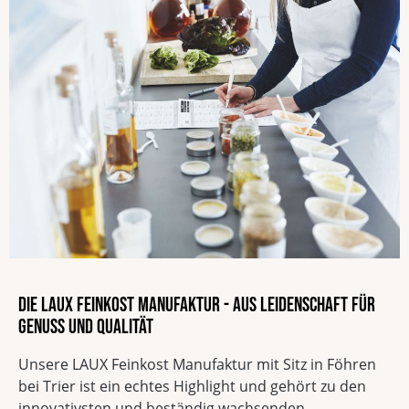
Die LAUX Feinkost Manufaktur - Aus Leidenschaft für
Genuss und Qualität
Unsere LAUX Feinkost Manufaktur mit Sitz in Föhren
bei Trier ist ein echtes Highlight und gehört zu den
innovativsten und beständig wachsenden