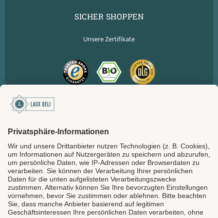
SICHER SHOPPEN
Unsere Zertifikate
SICHER BEZAHLEN