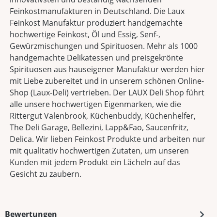
Feinkostmanufakturen in Deutschland. Die Laux
Feinkost Manufaktur produziert handgemachte
hochwertige Feinkost, Öl und Essig, Senf-,
Gewürzmischungen und Spirituosen. Mehr als 1000
handgemachte Delikatessen und preisgekrönte
Spirituosen aus hauseigener Manufaktur werden hier
mit Liebe zubereitet und in unserem schönen Online-
Shop (Laux-Deli) vertrieben. Der LAUX Deli Shop führt
alle unsere hochwertigen Eigenmarken, wie die
Rittergut Valenbrook, Küchenbuddy, Küchenhelfer,
The Deli Garage, Bellezini, Lapp&Fao, Saucenfritz,
Delica. Wir lieben Feinkost Produkte und arbeiten nur
mit qualitativ hochwertigen Zutaten, um unseren
Kunden mit jedem Produkt ein Lächeln auf das
Gesicht zu zaubern.
Bewertungen