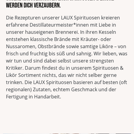
werden dich verzaubern.
Die Rezepturen unserer LAUX Spirituosen kreieren
erfahrene Destillateurmeister*innen mit Liebe in
unserer hauseigenen Brennerei. In ihren Kesseln
entstehen klassische Brände mit Kräuter- oder
Nussaromen, Obstbrände sowie samtige Liköre – von
frisch und fruchtig bis süß und sahnig. Wir lieben, was
wir tun und sind dabei selbst unsere strengsten
Kritiker. Darum findest du in unserem Spirituosen &
Likör Sortiment nichts, das wir nicht selber gerne
trinken. Die LAUX Spirituosen basieren auf besten (oft
regionalen) Zutaten, echtem Geschmack und der
Fertigung in Handarbeit.