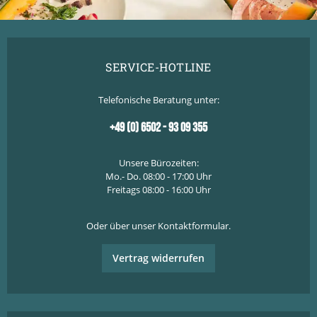
SERVICE-HOTLINE
Telefonische Beratung unter:
+49 (0) 6502 - 93 09 355
Unsere Bürozeiten:
Mo.- Do. 08:00 - 17:00 Uhr
Freitags 08:00 - 16:00 Uhr
Oder über unser
Kontaktformular
.
Vertrag widerrufen