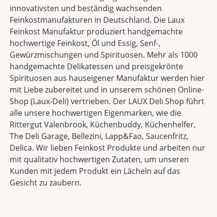
innovativsten und beständig wachsenden
Feinkostmanufakturen in Deutschland. Die Laux
Feinkost Manufaktur produziert handgemachte
hochwertige Feinkost, Öl und Essig, Senf-,
Gewürzmischungen und Spirituosen. Mehr als 1000
handgemachte Delikatessen und preisgekrönte
Spirituosen aus hauseigener Manufaktur werden hier
mit Liebe zubereitet und in unserem schönen Online-
Shop (Laux-Deli) vertrieben. Der LAUX Deli Shop führt
alle unsere hochwertigen Eigenmarken, wie die
Rittergut Valenbrook, Küchenbuddy, Küchenhelfer,
The Deli Garage, Bellezini, Lapp&Fao, Saucenfritz,
Delica. Wir lieben Feinkost Produkte und arbeiten nur
mit qualitativ hochwertigen Zutaten, um unseren
Kunden mit jedem Produkt ein Lächeln auf das
Gesicht zu zaubern.