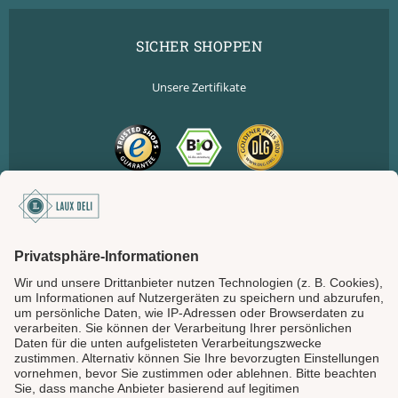
SICHER SHOPPEN
Unsere Zertifikate
SICHER BEZAHLEN