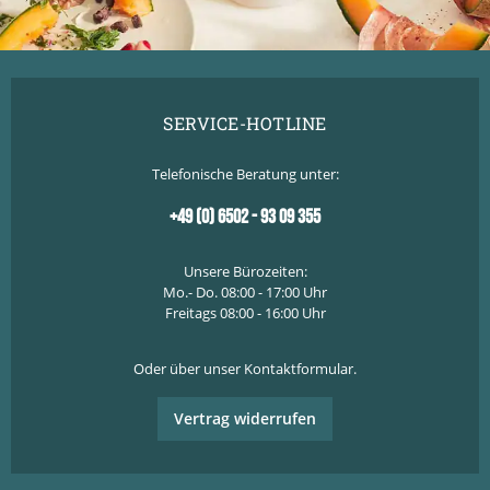
SERVICE-HOTLINE
Telefonische Beratung unter:
+49 (0) 6502 - 93 09 355
Unsere Bürozeiten:
Mo.- Do. 08:00 - 17:00 Uhr
Freitags 08:00 - 16:00 Uhr
Oder über unser
Kontaktformular
.
Vertrag widerrufen