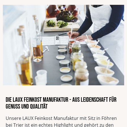
Die LAUX Feinkost Manufaktur - Aus Leidenschaft für
Genuss und Qualität
Unsere LAUX Feinkost Manufaktur mit Sitz in Föhren
bei Trier ist ein echtes Highlight und gehört zu den