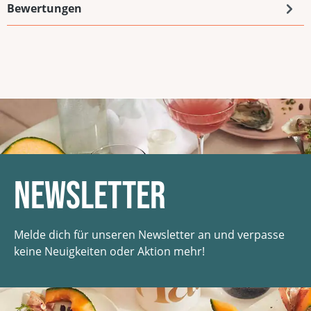
Bewertungen
Newsletter
Melde dich für unseren Newsletter an und verpasse
keine Neuigkeiten oder Aktion mehr!