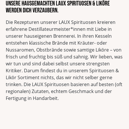
Unsere hausgemachten LAUX Spirituosen & Liköre
werden dich verzaubern.
Die Rezepturen unserer LAUX Spirituosen kreieren
erfahrene Destillateurmeister*innen mit Liebe in
unserer hauseigenen Brennerei. In ihren Kesseln
entstehen klassische Brände mit Kräuter- oder
Nussaromen, Obstbrände sowie samtige Liköre – von
frisch und fruchtig bis süß und sahnig. Wir lieben, was
wir tun und sind dabei selbst unsere strengsten
Kritiker. Darum findest du in unserem Spirituosen &
Likör Sortiment nichts, das wir nicht selber gerne
trinken. Die LAUX Spirituosen basieren auf besten (oft
regionalen) Zutaten, echtem Geschmack und der
Fertigung in Handarbeit.