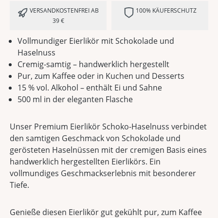
VERSANDKOSTENFREI AB
100% KÄUFERSCHUTZ
39 €
Vollmundiger Eierlikör mit Schokolade und
Haselnuss
Cremig-samtig – handwerklich hergestellt
Pur, zum Kaffee oder in Kuchen und Desserts
15 % vol. Alkohol – enthält Ei und Sahne
500 ml in der eleganten Flasche
Unser Premium Eierlikör Schoko-Haselnuss verbindet
den samtigen Geschmack von Schokolade und
gerösteten Haselnüssen mit der cremigen Basis eines
handwerklich hergestellten Eierlikörs. Ein
vollmundiges Geschmackserlebnis mit besonderer
Tiefe.
Genieße diesen Eierlikör gut gekühlt pur, zum Kaffee