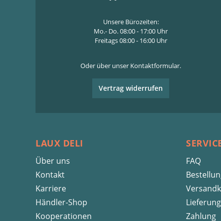
Unsere Bürozeiten:
Mo.- Do. 08:00 - 17:00 Uhr
Freitags 08:00 - 16:00 Uhr
Oder über unser
Kontaktformular
.
Vertrag widerrufen
LAUX DELI
SERVIC
Über uns
FAQ
Kontakt
Bestellu
Karriere
Versandk
Händler-Shop
Lieferung
Kooperationen
Zahlung