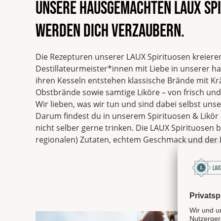
Unsere hausgemachten LAUX Spi
werden dich verzaubern.
Die Rezepturen unserer LAUX Spirituosen kreiere
Destillateurmeister*innen mit Liebe in unserer h
ihren Kesseln entstehen klassische Brände mit K
Obstbrände sowie samtige Liköre – von frisch und 
Wir lieben, was wir tun und sind dabei selbst unse
Darum findest du in unserem Spirituosen & Likör 
nicht selber gerne trinken. Die LAUX Spirituosen b
regionalen) Zutaten, echtem Geschmack und der F