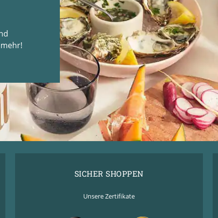
und
 mehr!
SICHER SHOPPEN
Unsere Zertifikate