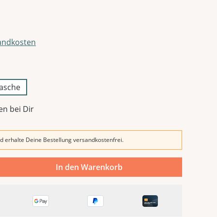
sandkosten
lasche
en bei Dir
d erhalte Deine Bestellung versandkostenfrei.
In den Warenkorb