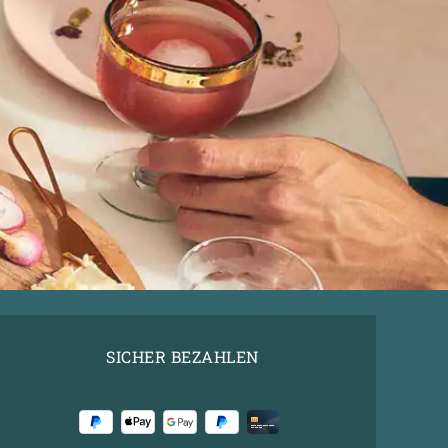
SICHER BEZAHLEN