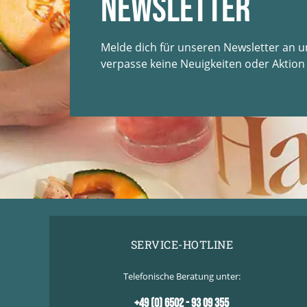
Newsletter
Melde dich für unseren Newsletter an 
verpasse keine Neuigkeiten oder Aktion
SERVICE-HOTLINE
Telefonische Beratung unter:
+49 (0) 6502 - 93 09 355