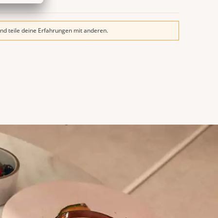
nd teile deine Erfahrungen mit anderen.