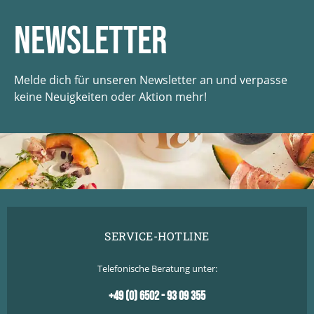
Newsletter
Melde dich für unseren Newsletter an und verpasse
keine Neuigkeiten oder Aktion mehr!
SERVICE-HOTLINE
Telefonische Beratung unter:
+49 (0) 6502 - 93 09 355