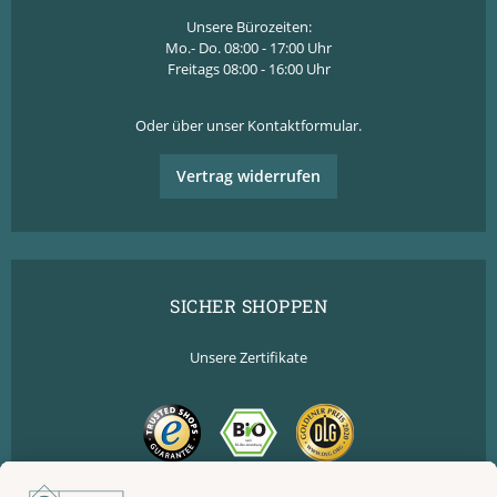
Unsere Bürozeiten:
Mo.- Do. 08:00 - 17:00 Uhr
Freitags 08:00 - 16:00 Uhr
Oder über unser
Kontaktformular
.
Vertrag widerrufen
SICHER SHOPPEN
Unsere Zertifikate