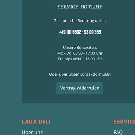
SERVICE-HOTLINE
Telefonische Beratung unter:
+49 (0) 6502 - 93 09 355
Unsere Bürozeiten:
Mo.- Do. 08:00 - 17:00 Uhr
Freitags 08:00 - 16:00 Uhr
Oder über unser
Kontaktformular
.
Vertrag widerrufen
LAUX DELI
SERVIC
Über uns
FAQ