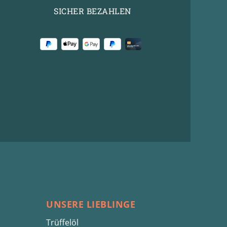
SICHER BEZAHLEN
UNSERE LIEBLINGE
Trüffelöl