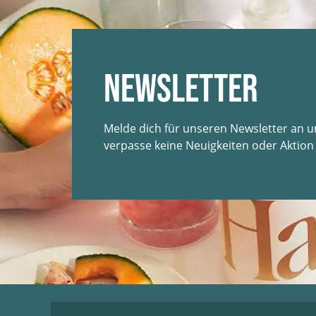
Newsletter
Melde dich für unseren Newsletter an 
verpasse keine Neuigkeiten oder Aktion