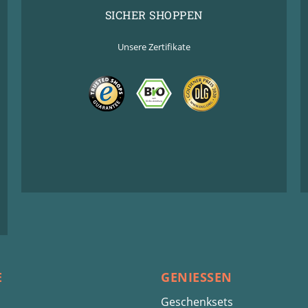
SICHER SHOPPEN
Unsere Zertifikate
E
GENIESSEN
Geschenksets