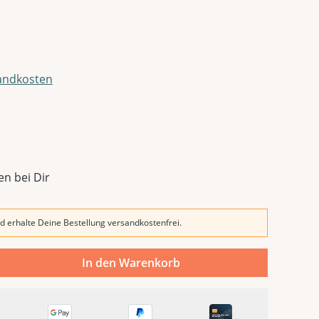
sandkosten
en bei Dir
d erhalte Deine Bestellung versandkostenfrei.
In den Warenkorb