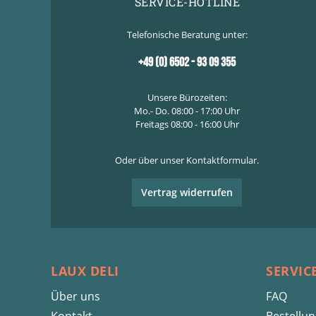
SERVICE-HOTLINE
Telefonische Beratung unter:
+49 (0) 6502 - 93 09 355
Unsere Bürozeiten:
Mo.- Do. 08:00 - 17:00 Uhr
Freitags 08:00 - 16:00 Uhr
Oder über unser
Kontaktformular
.
Vertrag widerrufen
LAUX DELI
SERVIC
Über uns
FAQ