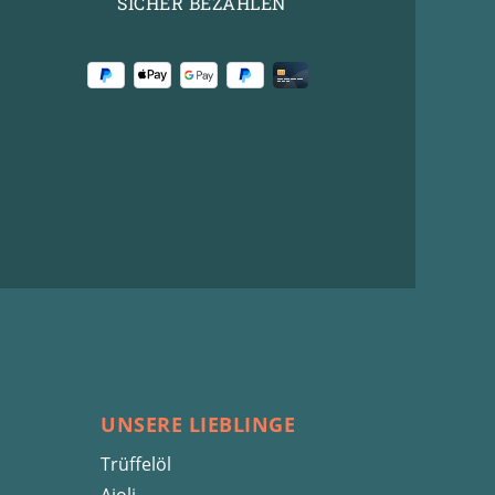
SICHER BEZAHLEN
UNSERE LIEBLINGE
Trüffelöl