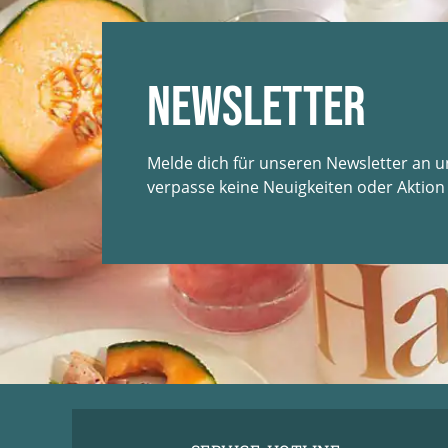
Newsletter
Melde dich für unseren Newsletter an 
verpasse keine Neuigkeiten oder Aktion