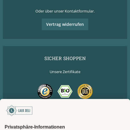
Oder über unser
Kontaktformular
.
Vertrag widerrufen
SICHER SHOPPEN
Unsere Zertifikate
SICHER BEZAHLEN