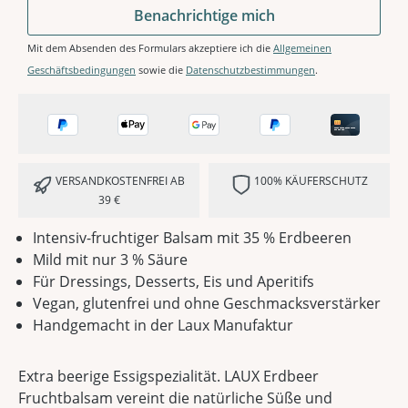
Benachrichtige mich
Mit dem Absenden des Formulars akzeptiere ich die
Allgemeinen
Geschäftsbedingungen
sowie die
Datenschutzbestimmungen
.
VERSANDKOSTENFREI AB
100% KÄUFERSCHUTZ
39 €
Intensiv-fruchtiger Balsam mit 35 % Erdbeeren
Mild mit nur 3 % Säure
Für Dressings, Desserts, Eis und Aperitifs
Vegan, glutenfrei und ohne Geschmacksverstärker
Handgemacht in der Laux Manufaktur
Extra beerige Essigspezialität. LAUX Erdbeer
Fruchtbalsam vereint die natürliche Süße und