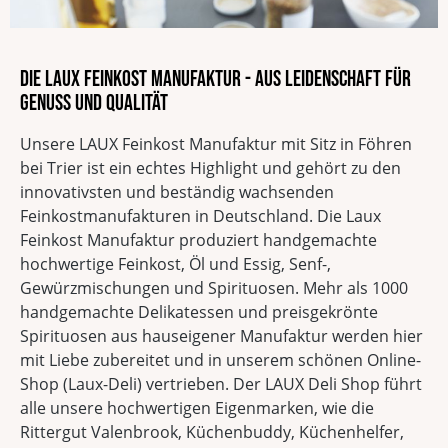
Die LAUX Feinkost Manufaktur - Aus Leidenschaft für
Genuss und Qualität
Unsere LAUX Feinkost Manufaktur mit Sitz in Föhren
bei Trier ist ein echtes Highlight und gehört zu den
innovativsten und beständig wachsenden
Feinkostmanufakturen in Deutschland. Die Laux
Feinkost Manufaktur produziert handgemachte
hochwertige Feinkost, Öl und Essig, Senf-,
Gewürzmischungen und Spirituosen. Mehr als 1000
handgemachte Delikatessen und preisgekrönte
Spirituosen aus hauseigener Manufaktur werden hier
mit Liebe zubereitet und in unserem schönen Online-
Shop (Laux-Deli) vertrieben. Der LAUX Deli Shop führt
alle unsere hochwertigen Eigenmarken, wie die
Rittergut Valenbrook, Küchenbuddy, Küchenhelfer,