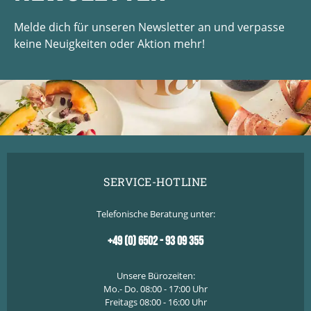
Melde dich für unseren Newsletter an und verpasse
keine Neuigkeiten oder Aktion mehr!
SERVICE-HOTLINE
Telefonische Beratung unter:
+49 (0) 6502 - 93 09 355
Unsere Bürozeiten:
Mo.- Do. 08:00 - 17:00 Uhr
Freitags 08:00 - 16:00 Uhr