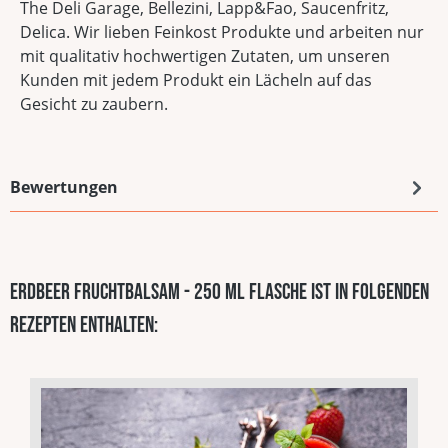
The Deli Garage, Bellezini, Lapp&Fao, Saucenfritz,
Delica. Wir lieben Feinkost Produkte und arbeiten nur
mit qualitativ hochwertigen Zutaten, um unseren
Kunden mit jedem Produkt ein Lächeln auf das
Gesicht zu zaubern.
Bewertungen
Erdbeer Fruchtbalsam - 250 ml Flasche ist in folgenden
Rezepten enthalten: