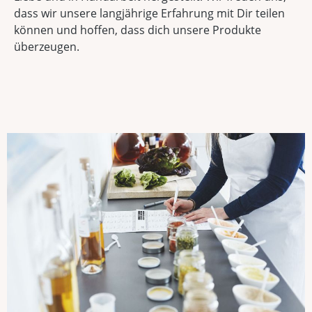
dass wir unsere langjährige Erfahrung mit Dir teilen
können und hoffen, dass dich unsere Produkte
überzeugen.