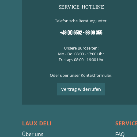
SERVICE-HOTLINE
Telefonische Beratung unter:
+49 (0) 6502 - 93 09 355
Unsere Bürozeiten:
Mo.- Do. 08:00 - 17:00 Uhr
Freitags 08:00 - 16:00 Uhr
Oder über unser
Kontaktformular
.
Vertrag widerrufen
LAUX DELI
SERVIC
Über uns
FAQ