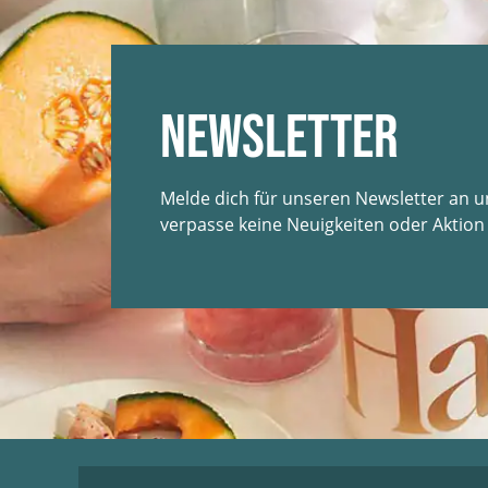
Newsletter
Melde dich für unseren Newsletter an 
verpasse keine Neuigkeiten oder Aktion