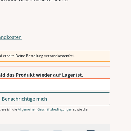
sandkosten
d erhalte Deine Bestellung versandkostenfrei.
ld das Produkt wieder auf Lager ist.
Benachrichtige mich
iere ich die
Allgemeinen Geschäftsbedingungen
sowie die