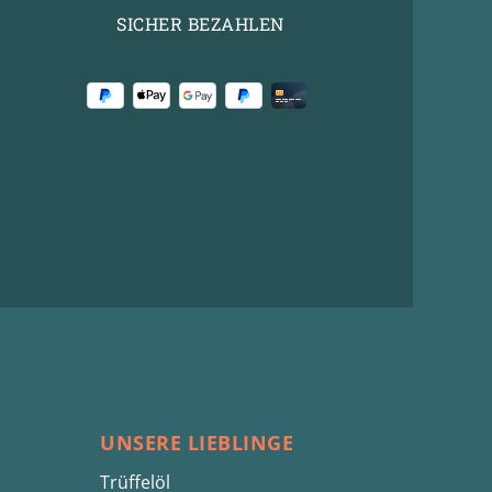
SICHER BEZAHLEN
UNSERE LIEBLINGE
Trüffelöl