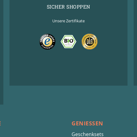
SICHER SHOPPEN
Unsere Zertifikate
E
GENIESSEN
Geschenksets