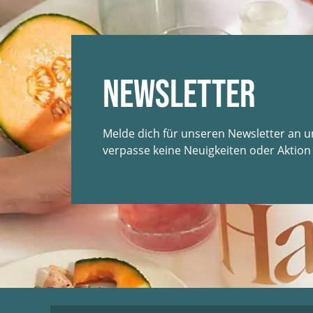
Newsletter
Melde dich für unseren Newsletter an 
verpasse keine Neuigkeiten oder Aktion