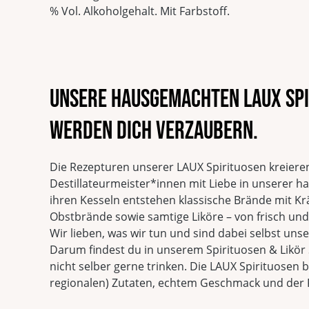
% Vol. Alkoholgehalt. Mit Farbstoff.
Unsere hausgemachten LAUX Spi
werden dich verzaubern.
Die Rezepturen unserer LAUX Spirituosen kreiere
Destillateurmeister*innen mit Liebe in unserer h
ihren Kesseln entstehen klassische Brände mit K
Obstbrände sowie samtige Liköre – von frisch und 
Wir lieben, was wir tun und sind dabei selbst unse
Darum findest du in unserem Spirituosen & Likör 
nicht selber gerne trinken. Die LAUX Spirituosen b
regionalen) Zutaten, echtem Geschmack und der F