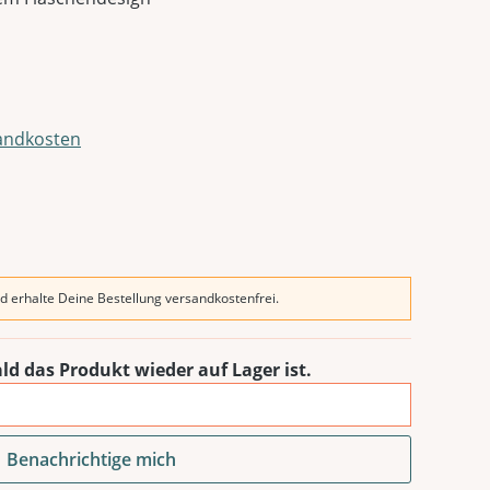
sandkosten
d erhalte Deine Bestellung versandkostenfrei.
ld das Produkt wieder auf Lager ist.
Benachrichtige mich