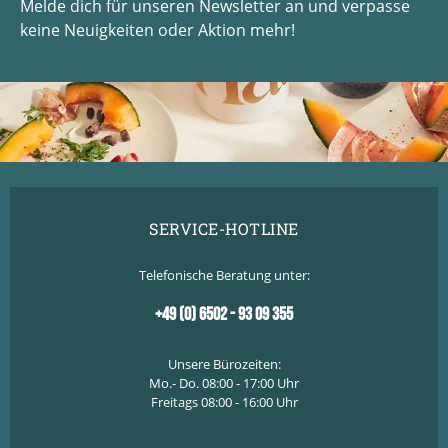
Melde dich für unseren Newsletter an und verpasse
keine Neuigkeiten oder Aktion mehr!
SERVICE-HOTLINE
Telefonische Beratung unter:
+49 (0) 6502 - 93 09 355
Unsere Bürozeiten:
Mo.- Do. 08:00 - 17:00 Uhr
Freitags 08:00 - 16:00 Uhr