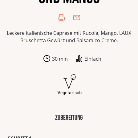
Leckere italienische Caprese mit Rucola, Mango, LAUX
Bruschetta Gewürz und Balsamico Creme.
30 min
Einfach
Zubereitung