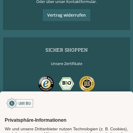
Oder über unser
Kontaktformular
.
Vertrag widerrufen
SICHER SHOPPEN
Unsere Zertifikate
SICHER BEZAHLEN