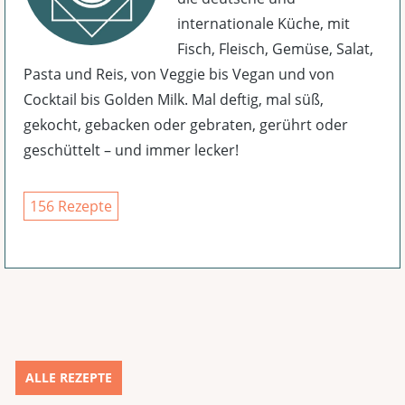
internationale Küche, mit
Fisch, Fleisch, Gemüse, Salat,
Pasta und Reis, von Veggie bis Vegan und von
Cocktail bis Golden Milk. Mal deftig, mal süß,
gekocht, gebacken oder gebraten, gerührt oder
geschüttelt – und immer lecker!
156 Rezepte
ALLE REZEPTE