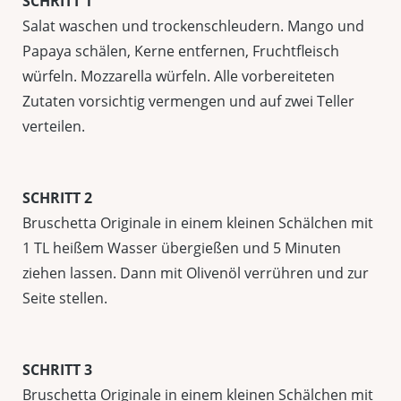
SCHRITT 1
Salat waschen und trockenschleudern. Mango und
Papaya schälen, Kerne entfernen, Fruchtfleisch
würfeln. Mozzarella würfeln. Alle vorbereiteten
Zutaten vorsichtig vermengen und auf zwei Teller
verteilen.
SCHRITT 2
Bruschetta Originale in einem kleinen Schälchen mit
1 TL heißem Wasser übergießen und 5 Minuten
ziehen lassen. Dann mit Olivenöl verrühren und zur
Seite stellen.
SCHRITT 3
Bruschetta Originale in einem kleinen Schälchen mit