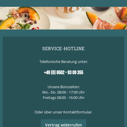
SERVICE-HOTLINE
Telefonische Beratung unter:
+49 (0) 6502 - 93 09 355
Unsere Bürozeiten:
Mo.- Do. 08:00 - 17:00 Uhr
Freitags 08:00 - 16:00 Uhr
Oder über unser
Kontaktformular
.
Vertrag widerrufen