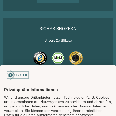
SICHER SHOPPEN
Unsere Zertifikate
SICHER BEZAHLEN