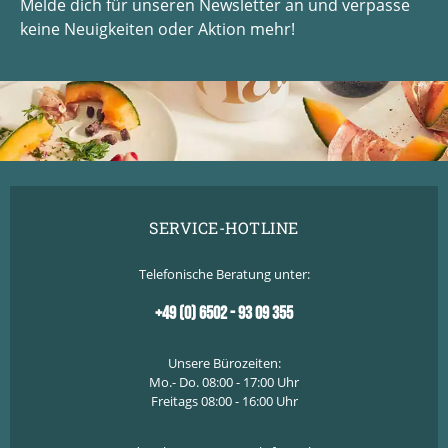
Melde dich für unseren Newsletter an und verpasse
keine Neuigkeiten oder Aktion mehr!
SERVICE-HOTLINE
Telefonische Beratung unter:
+49 (0) 6502 - 93 09 355
Unsere Bürozeiten:
Mo.- Do. 08:00 - 17:00 Uhr
Freitags 08:00 - 16:00 Uhr