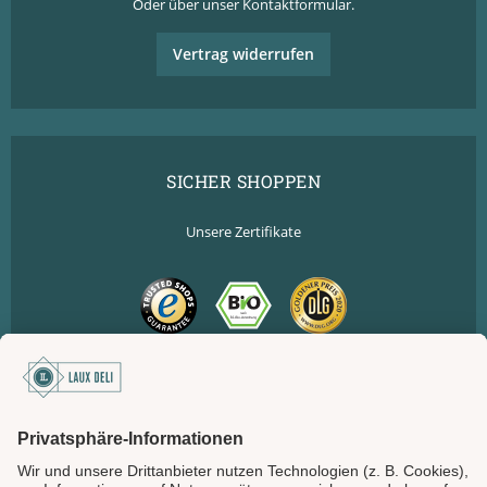
Oder über unser
Kontaktformular
.
Vertrag widerrufen
SICHER SHOPPEN
Unsere Zertifikate
SICHER BEZAHLEN