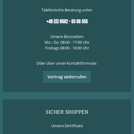
Telefonische Beratung unter:
+49 (0) 6502 - 93 09 355
Unsere Bürozeiten:
Mo.- Do. 08:00 - 17:00 Uhr
Freitags 08:00 - 16:00 Uhr
Oder über unser
Kontaktformular
.
Vertrag widerrufen
SICHER SHOPPEN
Unsere Zertifikate