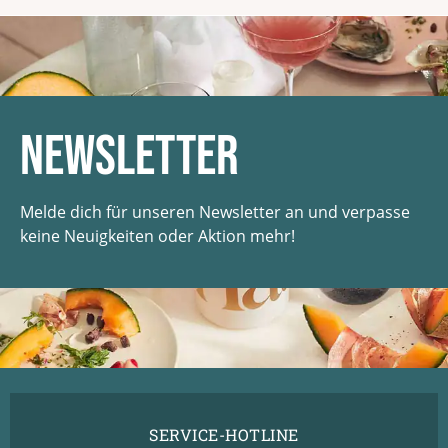
Newsletter
Melde dich für unseren Newsletter an und verpasse
keine Neuigkeiten oder Aktion mehr!
SERVICE-HOTLINE