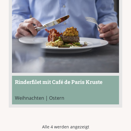
Rinderfilet mit Café de Paris Kruste
Weihnachten | Ostern
Alle 4 werden angezeigt