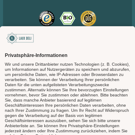
SICHER BEZAHLEN
LAUX DELI
SERVICE