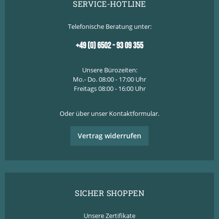
SERVICE-HOTLINE
Telefonische Beratung unter:
+49 (0) 6502 - 93 09 355
Unsere Bürozeiten:
Mo.- Do. 08:00 - 17:00 Uhr
Freitags 08:00 - 16:00 Uhr
Oder über unser
Kontaktformular
.
Vertrag widerrufen
SICHER SHOPPEN
Unsere Zertifikate