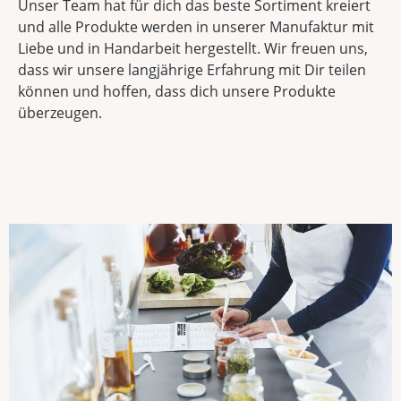
Unser Team hat für dich das beste Sortiment kreiert
und alle Produkte werden in unserer Manufaktur mit
Liebe und in Handarbeit hergestellt. Wir freuen uns,
dass wir unsere langjährige Erfahrung mit Dir teilen
können und hoffen, dass dich unsere Produkte
überzeugen.