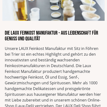
Die LAUX Feinkost Manufaktur - Aus Leidenschaft für
Genuss und Qualität
Unsere LAUX Feinkost Manufaktur mit Sitz in Föhren
bei Trier ist ein echtes Highlight und gehört zu den
innovativsten und beständig wachsenden
Feinkostmanufakturen in Deutschland. Die Laux
Feinkost Manufaktur produziert handgemachte
hochwertige Feinkost, Öl und Essig, Senf-,
Gewürzmischungen und Spirituosen. Mehr als 1000
handgemachte Delikatessen und preisgekrönte
Spirituosen aus hauseigener Manufaktur werden hier
mit Liebe zubereitet und in unserem schönen Online-
Shop (Laux-Deli) vertrieben. Der LAUX Deli Shop führt