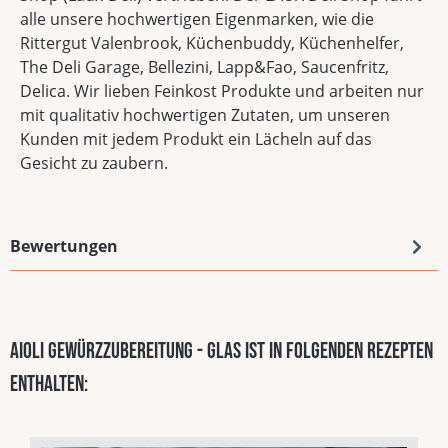
alle unsere hochwertigen Eigenmarken, wie die
Rittergut Valenbrook, Küchenbuddy, Küchenhelfer,
The Deli Garage, Bellezini, Lapp&Fao, Saucenfritz,
Delica. Wir lieben Feinkost Produkte und arbeiten nur
mit qualitativ hochwertigen Zutaten, um unseren
Kunden mit jedem Produkt ein Lächeln auf das
Gesicht zu zaubern.
Bewertungen
Aioli Gewürzzubereitung - Glas ist in folgenden Rezepten
enthalten: