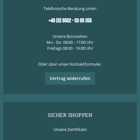
Telefonische Beratung unter:
+49 (0) 6502 - 93 09 355
Unsere Bürozeiten:
Mo.- Do. 08:00 - 17:00 Uhr
Freitags 08:00 - 16:00 Uhr
Oder über unser
Kontaktformular
.
Vertrag widerrufen
SICHER SHOPPEN
Unsere Zertifikate