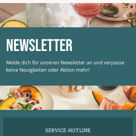
Newsletter
Melde dich für unseren Newsletter an und verpasse
keine Neuigkeiten oder Aktion mehr!
SERVICE-HOTLINE