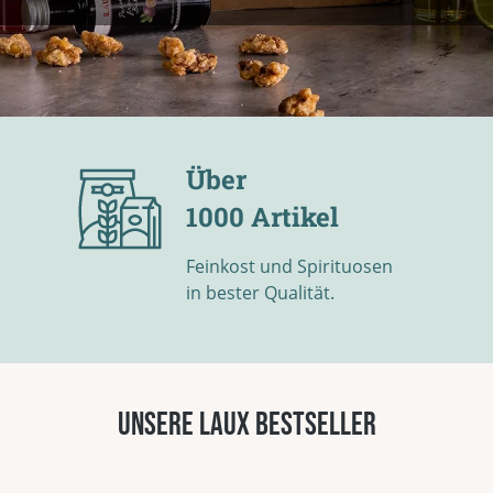
Über
1000 Artikel
Feinkost und Spirituosen
in bester Qualität.
Unsere LAUX Bestseller