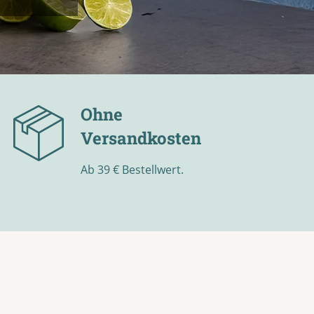
Ohne
Versandkosten
Ab 39 € Bestellwert.