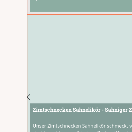
Zimtschnecken Sahnelikör - Sahniger Z
Unser Zimtschnecken Sahnelikör schmeckt w