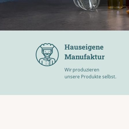
Hauseigene
Manufaktur
Wir produzieren
unsere Produkte selbst.