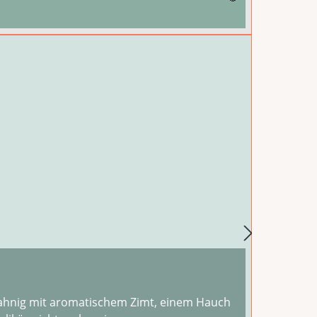
sahnig mit aromatischem Zimt, einem Hauch